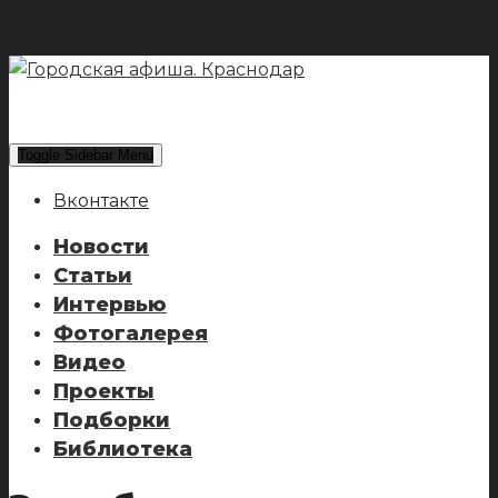
Toggle Sidebar Menu
Вконтакте
Новости
Статьи
Интервью
Фотогалерея
Видео
Проекты
Подборки
Библиотека