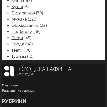
Кино
(182)
Кухня
(6)
Литература
(79)
Музыка
(228)
Образование
(22)
Подборки
(36)
Спорт
(45)
Среда
(141)
Театр
(176)
Туризм
(10)
О журнале
Размещение рекламы
РУБРИКИ