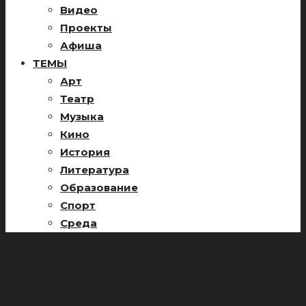
Видео
Проекты
Афиша
ТЕМЫ
Арт
Театр
Музыка
Кино
История
Литература
Образование
Спорт
Среда