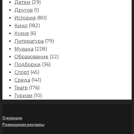
Детям
(29)
Другое
(1)
История
(80)
Кино
(182)
Кухня
(6)
Литература
(79)
Музыка
(228)
Образование
(22)
Подборки
(36)
Спорт
(45)
Среда
(141)
Театр
(176)
Туризм
(10)
О журнале
Размещение рекламы