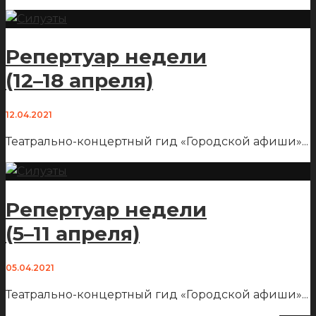
Репертуар недели
(12–18 апреля)
12.04.2021
Театрально-концертный гид «Городской афиши»
...
Репертуар недели
(5–11 апреля)
05.04.2021
Театрально-концертный гид «Городской афиши»
...