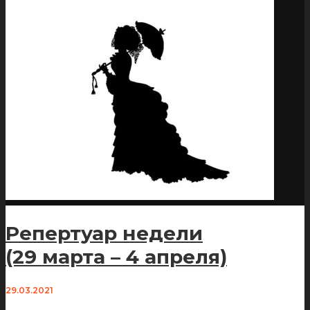
Репертуар недели
(29 марта – 4 апреля)
29.03.2021