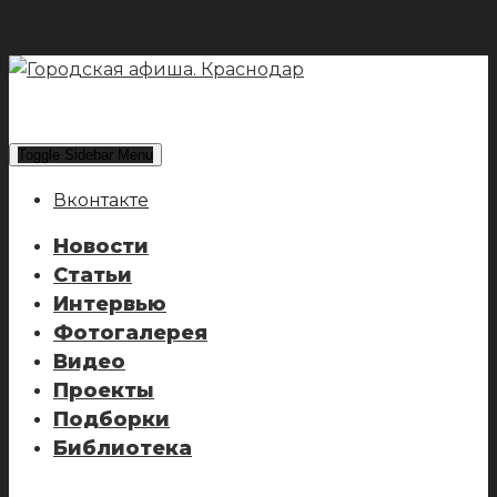
Toggle Sidebar Menu
Вконтакте
Новости
Статьи
Интервью
Фотогалерея
Видео
Проекты
Подборки
Библиотека