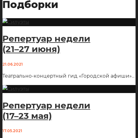
Подборки
Репертуар недели
(21–27 июня)
21.06.2021
Театрально-концертный гид «Городской афиши»
...
Репертуар недели
(17–23 мая)
17.05.2021