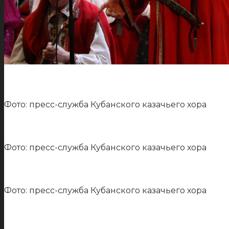
Фото: пресс-служба Кубанского казачьего хора
Фото: пресс-служба Кубанского казачьего хора
Фото: пресс-служба Кубанского казачьего хора