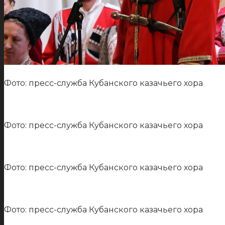
Фото: пресс-служба Кубанского казачьего хора
Фото: пресс-служба Кубанского казачьего хора
Фото: пресс-служба Кубанского казачьего хора
Фото: пресс-служба Кубанского казачьего хора