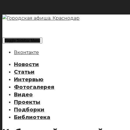
Toggle Sidebar Menu
Вконтакте
Новости
Статьи
Интервью
Фотогалерея
Видео
Проекты
Подборки
Библиотека