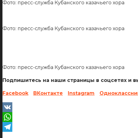
Фото: пресс-служба Кубанского казачьего хора
Фото: пресс-служба Кубанского казачьего хора
Фото: пресс-служба Кубанского казачьего хора
Подпишитесь на наши страницы в соцсетях и вы
Facebook
ВКонтакте
Instagram
Одноклассни
VK
WhatsApp
Telegram