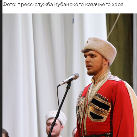
Фото: пресс-служба Кубанского казачьего хора