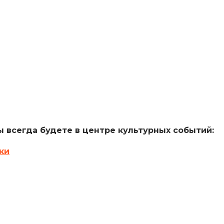
 всегда будете в центре культурных событий:
ки