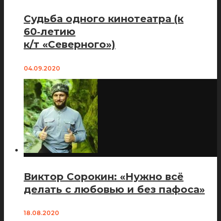
Судьба одного кинотеатра (к
60‑летию
к/т «Северного»)
04.09.2020
Виктор Сорокин: «Нужно всё
делать с любовью и без пафоса»
18.08.2020