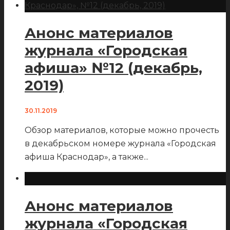
Анонс материалов
журнала «Городская
афиша» №12 (декабрь,
2019)
30.11.2019
Обзор материалов, которые можно прочесть
в декабрьском номере журнала «Городская
афиша Краснодар», а также
...
Анонс материалов
журнала «Городская