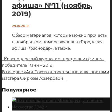
афиша» №11 (ноябрь,
2019)
29.10.2019
Обзор материалов, которые можно прочесть
в ноябрьском номере журнала «Городская
афиша Краснодар», а также
...
Краснодарский журналист представит фильм-
победитель Канн – 2018
В галерее «Арт Союз» откроется выставка оригами
мастера Фирюзы Ахмедовой
Популярное