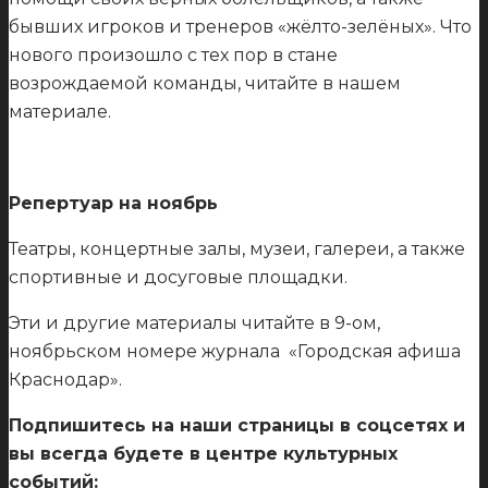
бывших игроков и тренеров «жёлто-зелёных». Что
нового произошло с тех пор в стане
возрождаемой команды, читайте в нашем
материале.
Репертуар на ноябрь
Театры, концертные залы, музеи, галереи, а также
спортивные и досуговые площадки.
Эти и другие материалы читайте в 9-ом,
ноябрьском номере журнала «Городская афиша
Краснодар».
Подпишитесь на наши страницы в соцсетях и
вы всегда будете в центре культурных
событий: