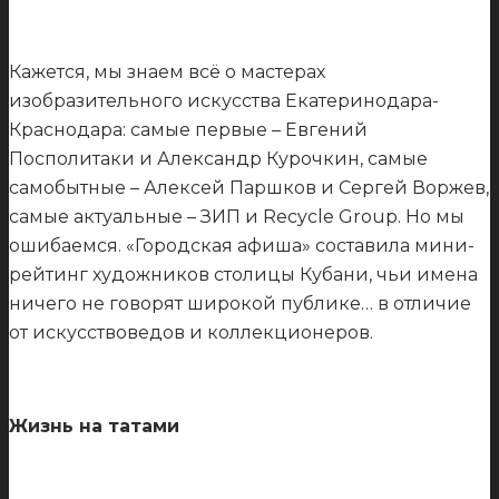
Кажется, мы знаем всё о мастерах
изобразительного искусства Екатеринодара-
Краснодара: самые первые – Евгений
Посполитаки и Александр Курочкин, самые
самобытные – Алексей Паршков и Сергей Воржев,
самые актуальные – ЗИП и Recycle Group. Но мы
ошибаемся. «Городская афиша» составила мини-
рейтинг художников столицы Кубани, чьи имена
ничего не говорят широкой публике… в отличие
от искусствоведов и коллекционеров.
Жизнь на татами