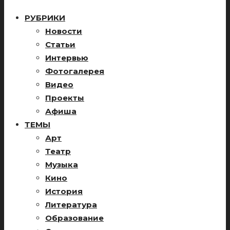
РУБРИКИ
Новости
Статьи
Интервью
Фотогалерея
Видео
Проекты
Афиша
ТЕМЫ
Арт
Театр
Музыка
Кино
История
Литература
Образование