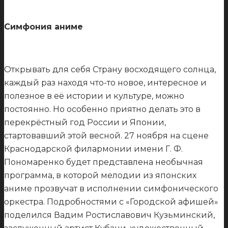
Симфония аниме
Открывать для себя Страну восходящего солнца,
каждый раз находя что-то новое, интересное и
полезное в её истории и культуре, можно
постоянно. Но особенно приятно делать это в
перекрёстный год России и Японии,
стартовавший этой весной. 27 ноября на сцене
Краснодарской филармонии имени Г. Ф.
Пономаренко будет представлена необычная
программа, в которой мелодии из японских
аниме прозвучат в исполнении симфонического
оркестра. Подробностями с «Городской афишей»
поделился Вадим Ростиславович Кузьминский,