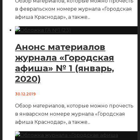
Обзор материалов, которые можно прочесть
в февральском номере журнала «Городская
афиша Краснодар», а также
...
Анонс материалов
журнала «Городская
афиша» № 1 (январь,
2020)
30.12.2019
Обзор материалов, которые можно прочесть
в январском номере журнала «Городская
афиша Краснодар», а также
...