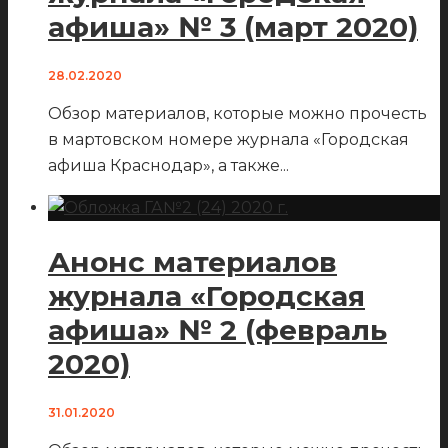
афиша» № 3 (март 2020)
28.02.2020
Обзор материалов, которые можно прочесть
в мартовском номере журнала «Городская
афиша Краснодар», а также
...
Анонс материалов
журнала «Городская
афиша» № 2 (февраль
2020)
31.01.2020