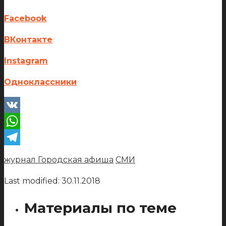
Facebook
ВКонтакте
Instagram
Одноклассники
VK
WhatsApp
Telegram
журнал Городская афиша
СМИ
Last modified: 30.11.2018
Материалы по теме