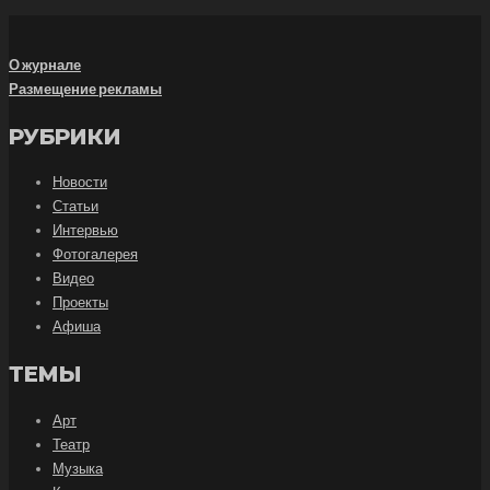
О журнале
Размещение рекламы
РУБРИКИ
Новости
Статьи
Интервью
Фотогалерея
Видео
Проекты
Афиша
ТЕМЫ
Арт
Театр
Музыка