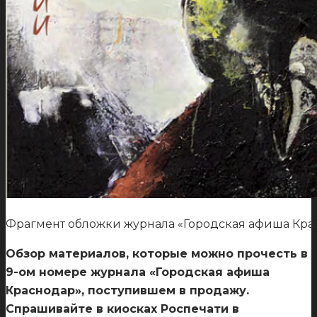
Фрагмент обложки журнала «Городская афиша Кра
Обзор материалов, которые можно прочесть в
9-ом номере журнала «Городская афиша
Краснодар», поступившем в продажу.
Спрашивайте в киосках Роспечати в