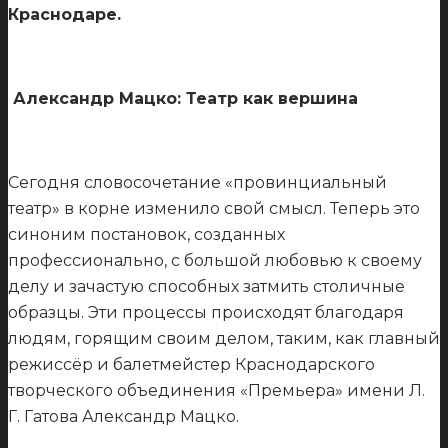
Краснодаре.
Александр Мацко: Театр как вершина
Сегодня словосочетание «провинциальный
театр» в корне изменило свой смысл. Теперь это
синоним постановок, созданных
профессионально, с большой любовью к своему
делу и зачастую способных затмить столичные
образцы. Эти процессы происходят благодаря
людям, горящим своим делом, таким, как главный
режиссёр и балетмейстер Краснодарского
творческого объединения «Премьера» имени Л.
Г. Гатова Александр Мацко.