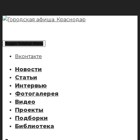
Toggle Sidebar Menu
Вконтакте
Новости
Статьи
Интервью
Фотогалерея
Видео
Проекты
Подборки
Библиотека