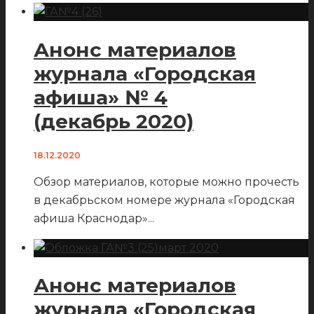
Анонс материалов
журнала «Городская
афиша» № 4
(декабрь 2020)
18.12.2020
Обзор материалов, которые можно прочесть
в декабрьском номере журнала «Городская
афиша Краснодар»
...
Анонс материалов
журнала «Городская