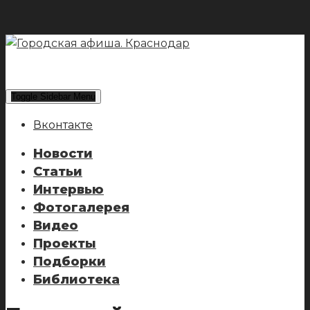
Toggle Sidebar Menu
Вконтакте
Новости
Статьи
Интервью
Фотогалерея
Видео
Проекты
Подборки
Библиотека