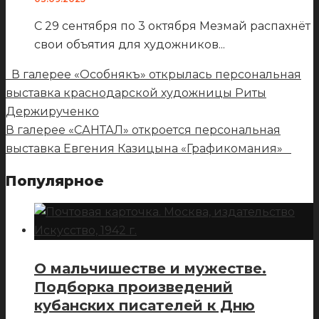
С 29 сентября по 3 октября Мезмай распахнёт
свои объятия для художников
...
В галерее «Особнякъ» открылась персональная
выставка краснодарской художницы Риты
Держирученко
В галерее «САНТАЛ» откроется персональная
выставка Евгения Казицына «Графикомания»
Популярное
О мальчишестве и мужестве.
Подборка произведений
кубанских писателей к Дню