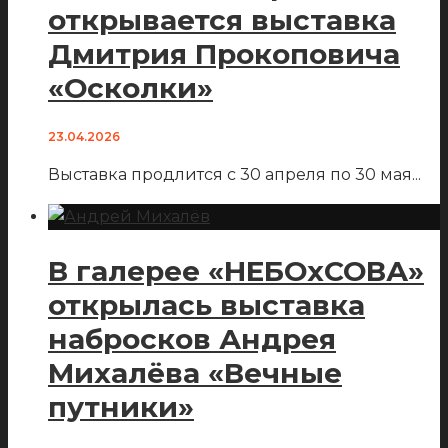
открывается выставка
Дмитрия Прокоповича
«Осколки»
23.04.2026
Выставка продлится с 30 апреля по 30 мая
...
В галерее «НЕБОхСОВА»
открылась выставка
набросков Андрея
Михалёва «Вечные
путники»