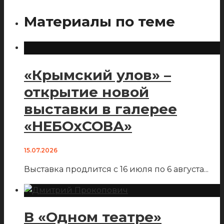
Материалы по теме
«Крымский улов» –
открытие новой
выставки в галерее
«НЕБОхСОВА»
15.07.2026
Выставка продлится с 16 июля по 6 августа
...
В «Одном театре»