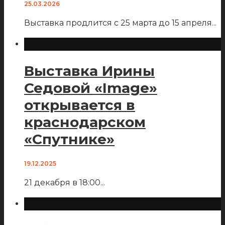
25.03.2026
Выставка продлится с 25 марта до 15 апреля
...
Выставка Ирины
Седовой «Image»
открывается в
краснодарском
«Спутнике»
19.12.2025
21 декабря в 18:00
...