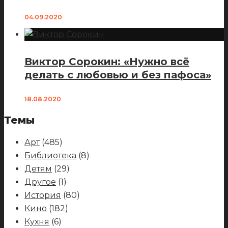
04.09.2020
Виктор Сорокин: «Нужно всё
делать с любовью и без пафоса»
18.08.2020
Темы
Арт
(485)
Библиотека
(8)
Детям
(29)
Другое
(1)
История
(80)
Кино
(182)
Кухня
(6)