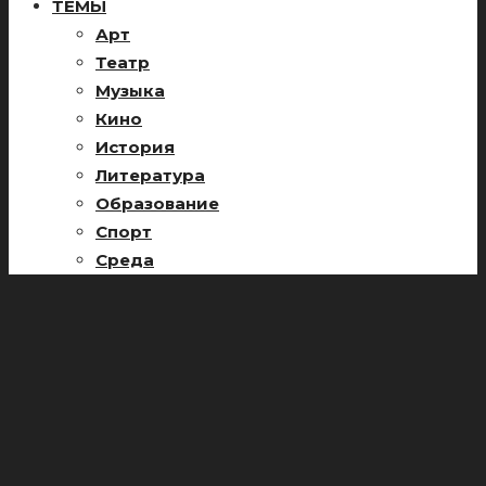
ТЕМЫ
Арт
Театр
Музыка
Кино
История
Литература
Образование
Спорт
Среда