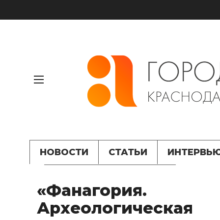
НОВОСТИ
СТАТЬИ
ИНТЕРВЬ
«Фанагория.
Археологическая