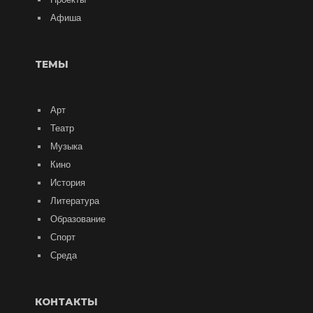
Афиша
ТЕМЫ
Арт
Театр
Музыка
Кино
История
Литература
Образование
Спорт
Среда
КОНТАКТЫ