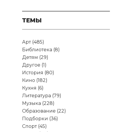
ТЕМЫ
Арт
(485)
Библиотека
(8)
Детям
(29)
Другое
(1)
История
(80)
Кино
(182)
Кухня
(6)
Литература
(79)
Музыка
(228)
Образование
(22)
Подборки
(36)
Спорт
(45)