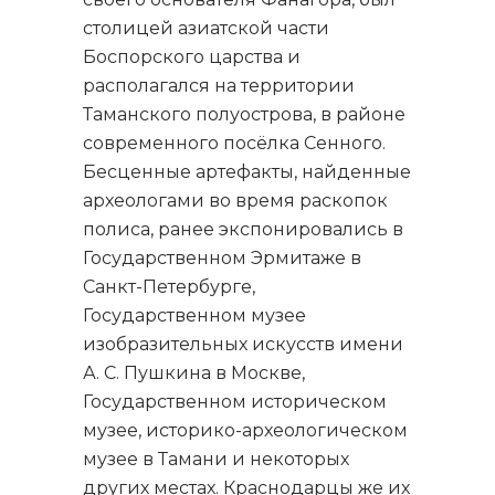
столицей азиатской части
Боспорского царства и
располагался на территории
Таманского полуострова, в районе
современного посёлка Сенного.
Бесценные артефакты, найденные
археологами во время раскопок
полиса, ранее экспонировались в
Государственном Эрмитаже в
Санкт-Петербурге,
Государственном музее
изобразительных искусств имени
А. С. Пушкина в Москве,
Государственном историческом
музее, историко-археологическом
музее в Тамани и некоторых
других местах. Краснодарцы же их