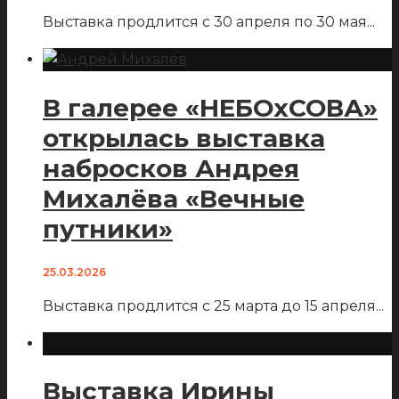
Выставка продлится с 30 апреля по 30 мая
...
В галерее «НЕБОхСОВА»
открылась выставка
набросков Андрея
Михалёва «Вечные
путники»
25.03.2026
Выставка продлится с 25 марта до 15 апреля
...
Выставка Ирины