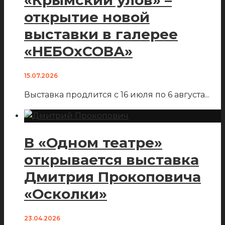
открытие новой
выставки в галерее
«НЕБОхСОВА»
15.07.2026
Выставка продлится с 16 июля по 6 августа
...
В «Одном театре»
открывается выставка
Дмитрия Прокоповича
«Осколки»
23.04.2026