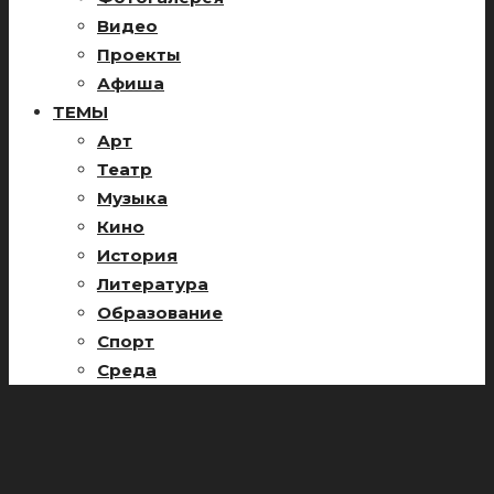
Видео
Проекты
Афиша
ТЕМЫ
Арт
Театр
Музыка
Кино
История
Литература
Образование
Спорт
Среда