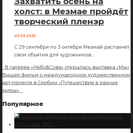
Захватить осень на
холст: в Мезмае пройдёт
творческий пленэр
03.09.2025
С 29 сентября по 3 октября Мезмай распахнёт
свои объятия для художников
...
В галерее «Небо&Сова» открылась выставка «Мы»
Вышел фильм о международном художественном
арт‑проекте в Сербии «Путешествие в разные
миры»
Популярное