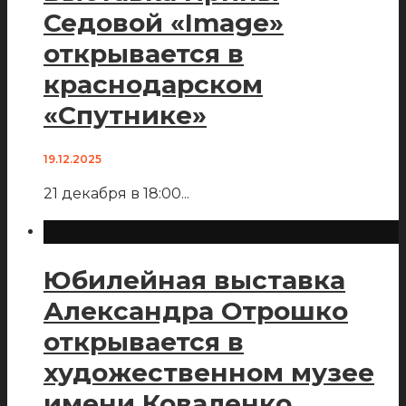
Седовой «Image»
открывается в
краснодарском
«Спутнике»
19.12.2025
21 декабря в 18:00
...
Юбилейная выставка
Александра Отрошко
открывается в
художественном музее
имени Коваленко