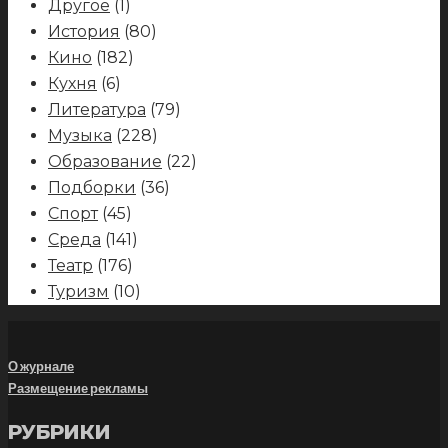
Другое
(1)
История
(80)
Кино
(182)
Кухня
(6)
Литература
(79)
Музыка
(228)
Образование
(22)
Подборки
(36)
Спорт
(45)
Среда
(141)
Театр
(176)
Туризм
(10)
О журнале
Размещение рекламы
РУБРИКИ