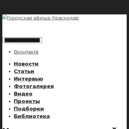
Toggle Sidebar Menu
Вконтакте
Новости
Статьи
Интервью
Фотогалерея
Видео
Проекты
Подборки
Библиотека