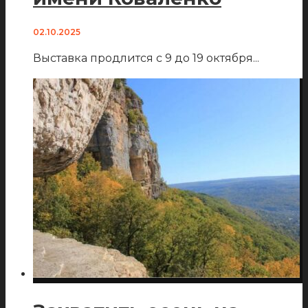
02.10.2025
Выставка продлится с 9 до 19 октября
...