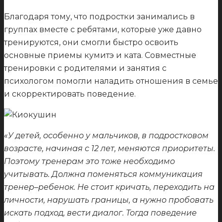
Благодаря тому, что подростки занимались в
группах вместе с ребятами, которые уже давно
тренируются, они смогли быстро освоить
основные приемы кумитэ и ката. Совместные
тренировки с родителями и занятия с
психологом помогли наладить отношения в семье
и скорректировать поведение.
«У детей, особенно у мальчиков, в подростковом
возрасте, начиная с 12 лет, меняются приоритеты.
Поэтому тренерам это тоже необходимо
учитывать. Должна поменяться коммуникация
тренер
–ребенок. Не стоит кричать, переходить на
личности,
нарушать границы, а нужно пробовать
искать подход, вести диалог. Тогда поведение