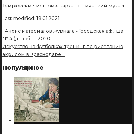
Telegram
Темрюкский историко-археологический музей
Last modified: 18.01.2021
Анонс материалов журнала «Городская афиша»
№ 4 (декабрь 2020)
Искусство на футболках: тренинг по рисованию
акрилом в Краснодаре
Популярное