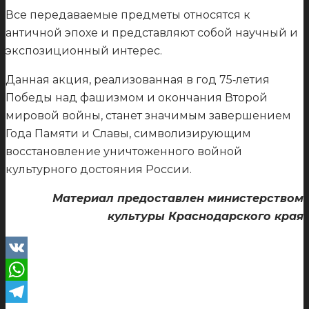
Все передаваемые предметы относятся к
античной эпохе и представляют собой научный и
экспозиционный интерес.
Данная акция, реализованная в год 75‑летия
Победы над фашизмом и окончания Второй
мировой войны, станет значимым завершением
Года Памяти и Славы, символизирующим
восстановление уничтоженного войной
культурного достояния России.
Материал предоставлен министерством
культуры Краснодарского края
VK
WhatsApp