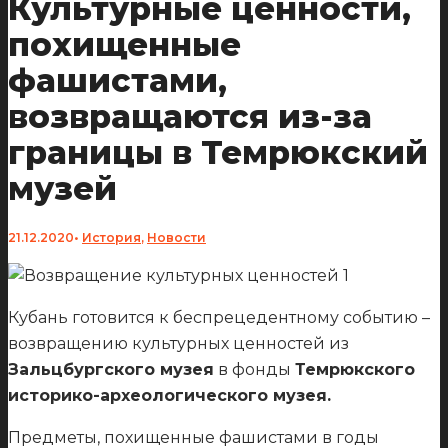
Культурные ценности,
похищенные
фашистами,
возвращаются из-за
границы в Темрюкский
музей
21.12.2020
•
История
,
Новости
Кубань готовится к беспрецедентному событию –
возвращению культурных ценностей из
Зальцбургского музея
в фонды
Темрюкского
историко-археологического музея.
Предметы, похищенные фашистами в годы