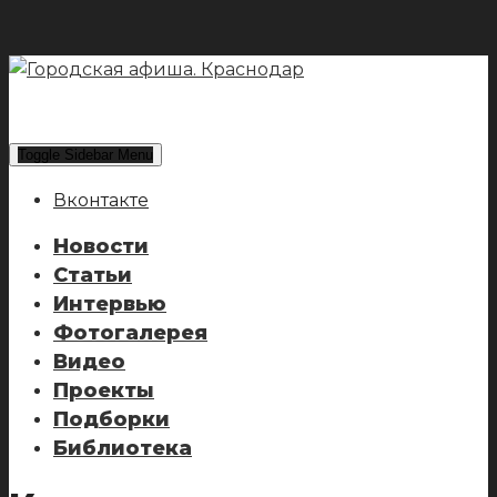
Toggle Sidebar Menu
Вконтакте
Новости
Статьи
Интервью
Фотогалерея
Видео
Проекты
Подборки
Библиотека