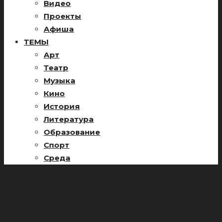
Видео
Проекты
Афиша
ТЕМЫ
Арт
Театр
Музыка
Кино
История
Литература
Образование
Спорт
Среда