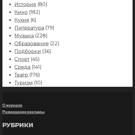
История
(80)
Кино
(182)
Кухня
(6)
Литература
(79)
Музыка
(228)
Образование
(22)
Подборки
(36)
Спорт
(45)
Среда
(141)
Театр
(176)
Туризм
(10)
О журнале
Размещение рекламы
РУБРИКИ