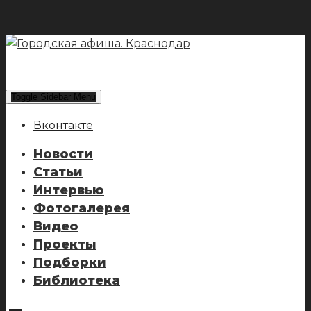
Toggle Sidebar Menu
Вконтакте
Новости
Статьи
Интервью
Фотогалерея
Видео
Проекты
Подборки
Библиотека