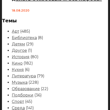
18.08.2020
Темы
Арт
(485)
Библиотека
(8)
Детям
(29)
Другое
(1)
История
(80)
Кино
(182)
Кухня
(6)
Литература
(79)
Музыка
(228)
Образование
(22)
Подборки
(36)
Спорт
(45)
Среда
(141)