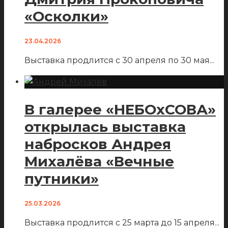
«Осколки»
23.04.2026
Выставка продлится с 30 апреля по 30 мая
...
В галерее «НЕБОхСОВА»
открылась выставка
набросков Андрея
Михалёва «Вечные
путники»
25.03.2026
Выставка продлится с 25 марта до 15 апреля
...