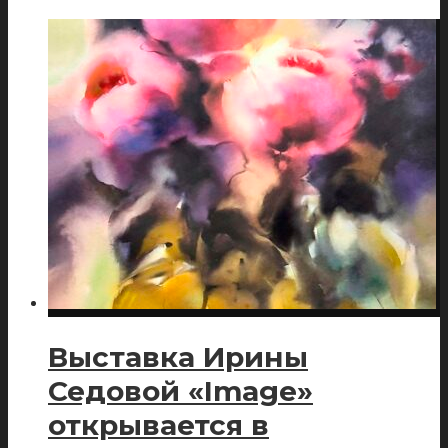
Выставка Ирины
Седовой «Image»
открывается в