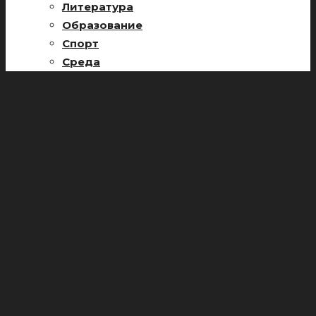
Литература
Образование
Спорт
Среда