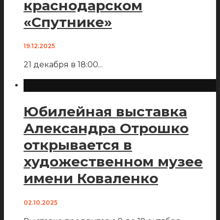
краснодарском
«Спутнике»
19.12.2025
21 декабря в 18:00
...
Юбилейная выставка
Александра Отрошко
открывается в
художественном музее
имени Коваленко
02.10.2025