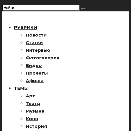
РУБРИКИ
Новости
Статьи
Интервью
Фотогалерея
Видео
Проекты
Афиша
ТЕМЫ
Арт
Театр
Музыка
Кино
История