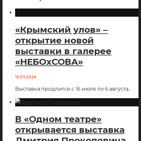
«Крымский улов» –
открытие новой
выставки в галерее
«НЕБОхСОВА»
15.07.2026
Выставка продлится с 16 июля по 6 августа
...
В «Одном театре»
открывается выставка
Дмитрия Прокоповича