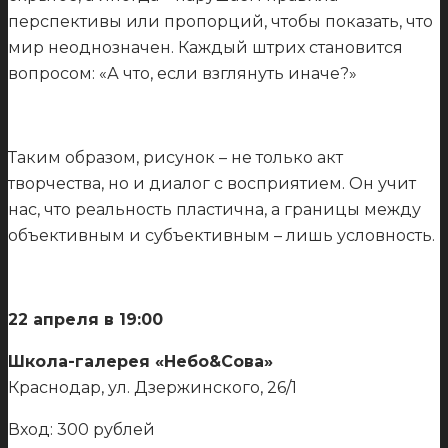
перспективы или пропорций, чтобы показать, что
мир неоднозначен. Каждый штрих становится
вопросом: «А что, если взглянуть иначе?»
Таким образом, рисунок – не только акт
творчества, но и диалог с восприятием. Он учит
нас, что реальность пластична, а границы между
объективным и субъективным – лишь условность.
22 апреля в 19:00
Школа-галерея «Небо&Сова»
Краснодар, ул. Дзержинского, 26/1
Вход: 300 рублей