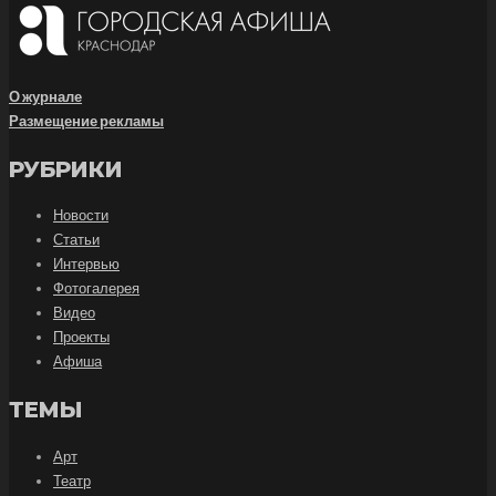
О журнале
Размещение рекламы
РУБРИКИ
Новости
Статьи
Интервью
Фотогалерея
Видео
Проекты
Афиша
ТЕМЫ
Арт
Театр