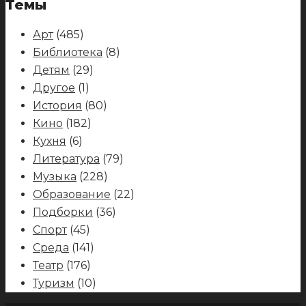
Темы
Арт
(485)
Библиотека
(8)
Детям
(29)
Другое
(1)
История
(80)
Кино
(182)
Кухня
(6)
Литература
(79)
Музыка
(228)
Образование
(22)
Подборки
(36)
Спорт
(45)
Среда
(141)
Театр
(176)
Туризм
(10)