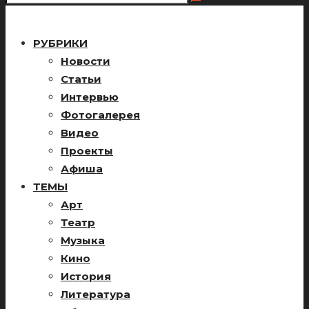
РУБРИКИ
Новости
Статьи
Интервью
Фотогалерея
Видео
Проекты
Афиша
ТЕМЫ
Арт
Театр
Музыка
Кино
История
Литература