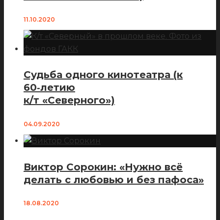
11.10.2020
Судьба одного кинотеатра (к
60‑летию
к/т «Северного»)
04.09.2020
Виктор Сорокин: «Нужно всё
делать с любовью и без пафоса»
18.08.2020