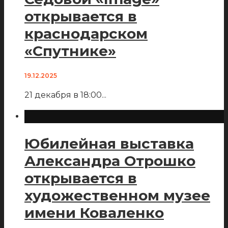
открывается в
краснодарском
«Спутнике»
19.12.2025
21 декабря в 18:00
...
Юбилейная выставка
Александра Отрошко
открывается в
художественном музее
имени Коваленко