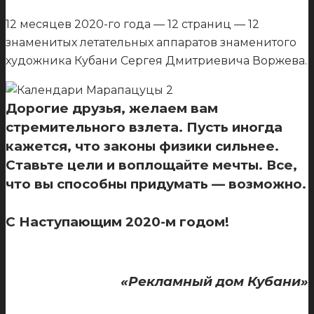
⠀
12 месяцев 2020-го года — 12 страниц — 12
знаменитых летательных аппаратов знаменитого
художника Кубани Сергея Дмитриевича Воржева.
⠀
Дорогие друзья, желаем вам
стремительного взлета. Пусть иногда
кажется, что законы физики сильнее.
Ставьте цели и воплощайте мечты. Все,
что вы способны придумать — возможно.
⠀
С Наступающим 2020-м годом!
«Рекламный дом Кубани»