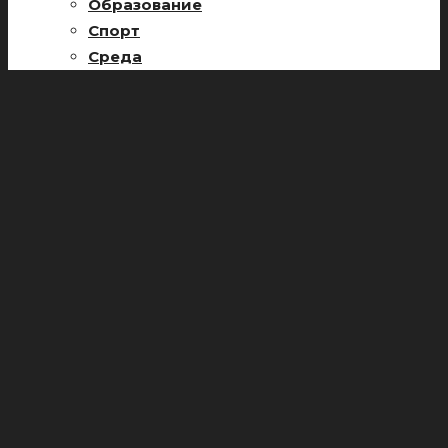
Образование
Спорт
Среда