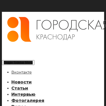
Toggle Sidebar Menu
Вконтакте
Новости
Статьи
Интервью
Фотогалерея