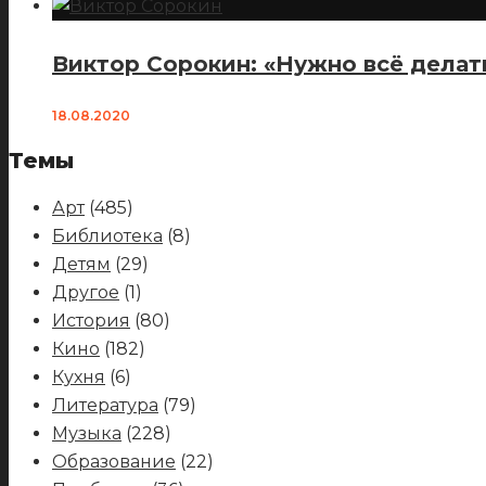
Виктор Сорокин: «Нужно всё делат
18.08.2020
Темы
Арт
(485)
Библиотека
(8)
Детям
(29)
Другое
(1)
История
(80)
Кино
(182)
Кухня
(6)
Литература
(79)
Музыка
(228)
Образование
(22)