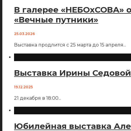
В галерее «НЕБОхСОВА» 
«Вечные путники»
25.03.2026
Выставка продлится с 25 марта до 15 апреля
...
Выставка Ирины Седовой 
19.12.2025
21 декабря в 18:00
...
Юбилейная выставка Але