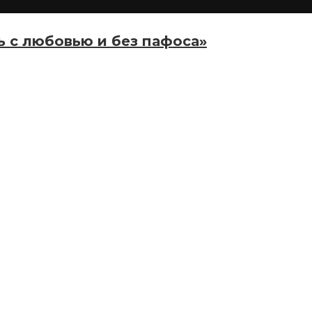
ь с любовью и без пафоса»