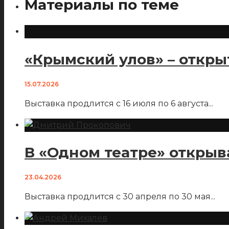
Материалы по теме
«Крымский улов» – откры
15.07.2026
Выставка продлится с 16 июля по 6 августа
...
В «Одном театре» открыв
23.04.2026
Выставка продлится с 30 апреля по 30 мая
...