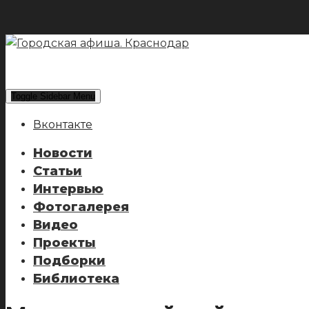
Toggle Sidebar Menu
Вконтакте
Новости
Статьи
Интервью
Фотогалерея
Видео
Проекты
Подборки
Библиотека