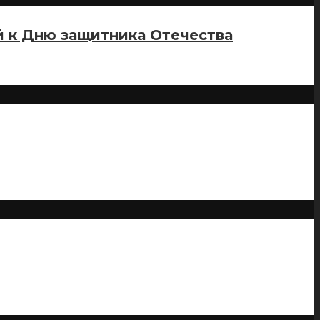
й к Дню защитника Отечества