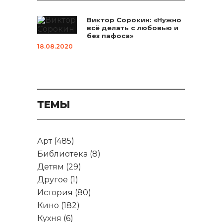
Виктор Сорокин: «Нужно
всё делать с любовью и
без пафоса»
18.08.2020
ТЕМЫ
Арт
(485)
Библиотека
(8)
Детям
(29)
Другое
(1)
История
(80)
Кино
(182)
Кухня
(6)