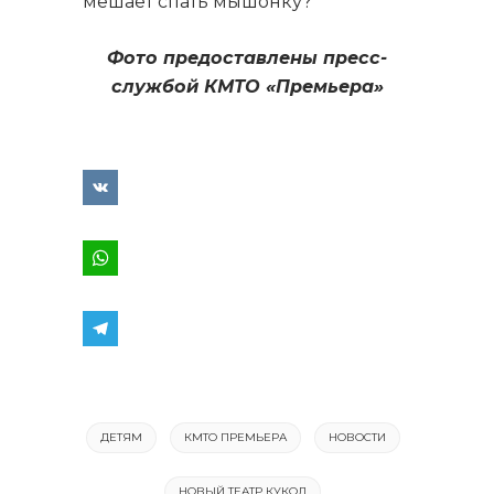
мешает спать мышонку?
Фото предоставлены пресс-
службой КМТО «Премьера»
ДЕТЯМ
КМТО ПРЕМЬЕРА
НОВОСТИ
НОВЫЙ ТЕАТР КУКОЛ