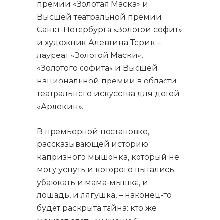
премии «Золотая Маска» и
Высшей театральной премии
Санкт-Петербурга «Золотой софит»
и художник Алевтина Торик –
лауреат «Золотой Маски»,
«Золотого софита» и Высшей
национальной премии в области
театрального искусства для детей
«Арлекин».
В премьерной постановке,
рассказывающей историю
капризного мышонка, который не
могу уснуть и которого пытались
убаюкать и мама-мышка, и
лошадь, и лягушка, – наконец-то
будет раскрыта тайна: кто же