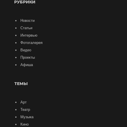
РУБРИКИ
Новости
Статьи
Интервью
Фотогалерея
Видео
Проекты
Афиша
ТЕМЫ
Арт
Театр
Музыка
Кино