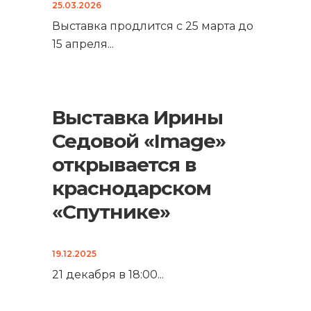
25.03.2026
Выставка продлится с 25 марта до
15 апреля
...
Выставка Ирины
Седовой «Image»
открывается в
краснодарском
«Спутнике»
19.12.2025
21 декабря в 18:00
...