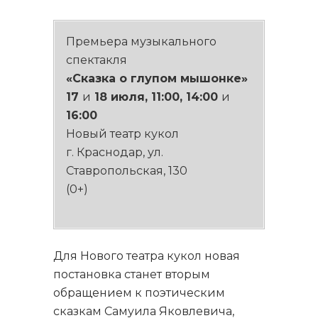
Премьера музыкального
спектакля
«Сказка о глупом мышонке»
17
и
18 июля, 11:00, 14:00
и
16:00
Новый театр кукол
г. Краснодар, ул.
Ставропольская, 130
(0+)
Для Нового театра кукол новая
постановка станет вторым
обращением к поэтическим
сказкам Самуила Яковлевича,