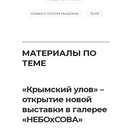
СКАЗКА О ГЛУПОМ МЫШОНКЕ
ТЕАТР
МАТЕРИАЛЫ ПО
ТЕМЕ
«Крымский улов» –
открытие новой
выставки в галерее
«НЕБОхСОВА»