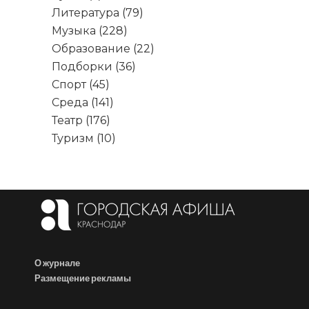
Литература
(79)
Музыка
(228)
Образование
(22)
Подборки
(36)
Спорт
(45)
Среда
(141)
Театр
(176)
Туризм
(10)
О журнале
Размещение рекламы