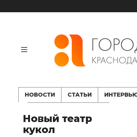
НОВОСТИ
СТАТЬИ
ИНТЕРВЬ
Новый театр
кукол