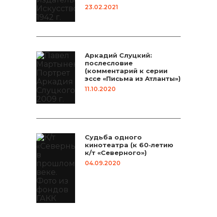
23.02.2021
Аркадий Слуцкий:
послесловие
(комментарий к серии
эссе «Письма из Атланты»)
11.10.2020
Судьба одного
кинотеатра (к 60‑летию
к/т «Северного»)
04.09.2020