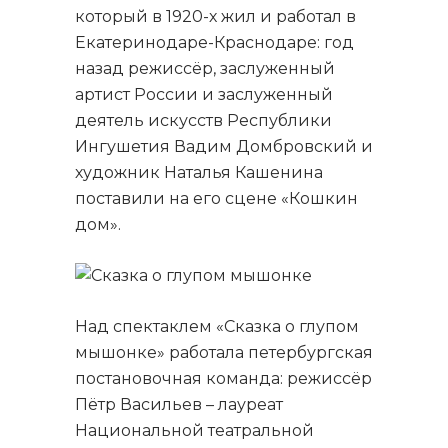
который в 1920-х жил и работал в
Екатеринодаре-Краснодаре: год
назад режиссёр, заслуженный
артист России и заслуженный
деятель искусств Республики
Ингушетия Вадим Домбровский и
художник Наталья Кашенина
поставили на его сцене «Кошкин
дом».
Над спектаклем «Сказка о глупом
мышонке» работала петербургская
постановочная команда: режиссёр
Пётр Васильев – лауреат
Национальной театральной