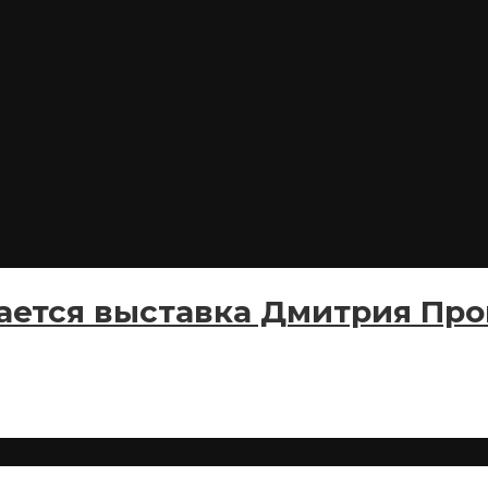
ается выставка Дмитрия Пр