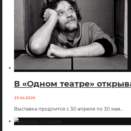
В «Одном театре» открыв
23.04.2026
Выставка продлится с 30 апреля по 30 мая
...