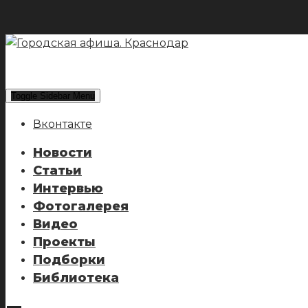
Toggle Sidebar Menu
Вконтакте
Новости
Статьи
Интервью
Фотогалерея
Видео
Проекты
Подборки
Библиотека