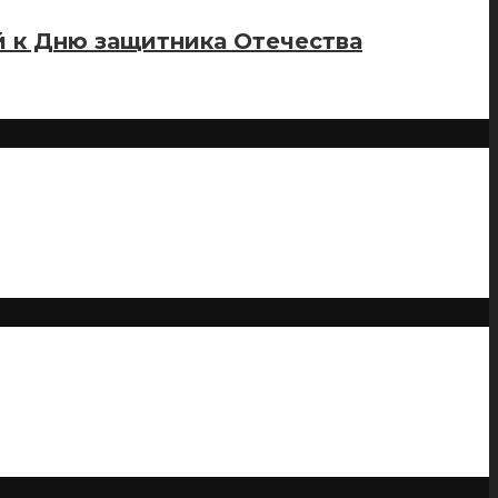
й к Дню защитника Отечества