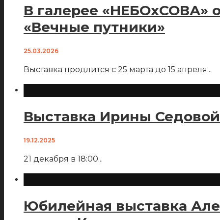
В галерее «НЕБОхСОВА» 
«Вечные путники»
25.03.2026
Выставка продлится с 25 марта до 15 апреля
...
Выставка Ирины Седовой 
19.12.2025
21 декабря в 18:00
...
Юбилейная выставка Але