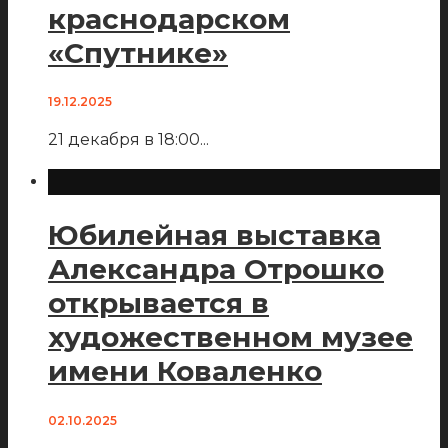
краснодарском
«Спутнике»
19.12.2025
21 декабря в 18:00
...
Юбилейная выставка
Александра Отрошко
открывается в
художественном музее
имени Коваленко
02.10.2025