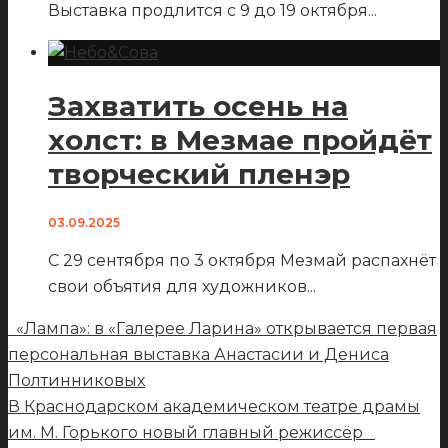
Выставка продлится с 9 до 19 октября
...
Захватить осень на
холст: в Мезмае пройдёт
творческий пленэр
03.09.2025
С 29 сентября по 3 октября Мезмай распахнёт
свои объятия для художников
...
«Лампа»: в «Галерее Ларина» открывается первая
персональная выставка Анастасии и Дениса
Полтинниковых
В Краснодарском академическом театре драмы
им. М. Горького новый главный режиссёр