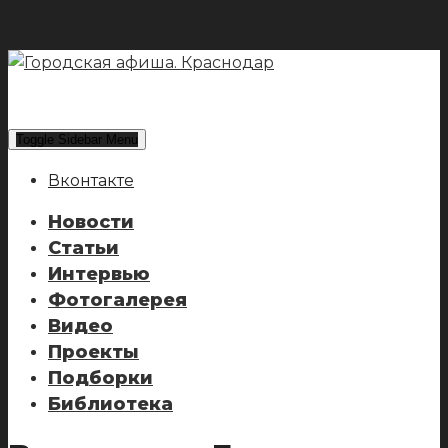
Toggle Sidebar Menu
Вконтакте
Новости
Статьи
Интервью
Фотогалерея
Видео
Проекты
Подборки
Библиотека