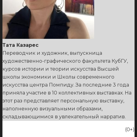
Тата Казарес
Переводчик и художник, выпускница
художественно-графического факультета КубГУ,
курсов истории и теории искусства Высшей
школы экономики и Школы современного
искусства центра Помпиду. За последние 3 года
приняла участие в 10 коллективных выставках. На
этот раз представляет персональную выставку,
наполненную визуальными образами,
складывающимися в увлекательный нарратив.
(0+)