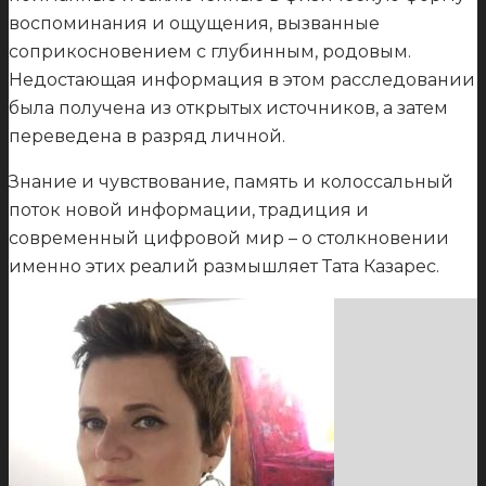
воспоминания и ощущения, вызванные
соприкосновением с глубинным, родовым.
Недостающая информация в этом расследовании
была получена из открытых источников, а затем
переведена в разряд личной.
Знание и чувствование, память и колоссальный
поток новой информации, традиция и
современный цифровой мир – о столкновении
именно этих реалий размышляет Тата Казарес.