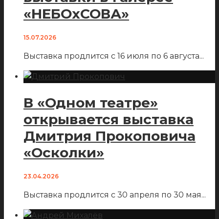
«НЕБОхСОВА»
15.07.2026
Выставка продлится с 16 июля по 6 августа
...
В «Одном театре»
открывается выставка
Дмитрия Прокоповича
«Осколки»
23.04.2026
Выставка продлится с 30 апреля по 30 мая
...