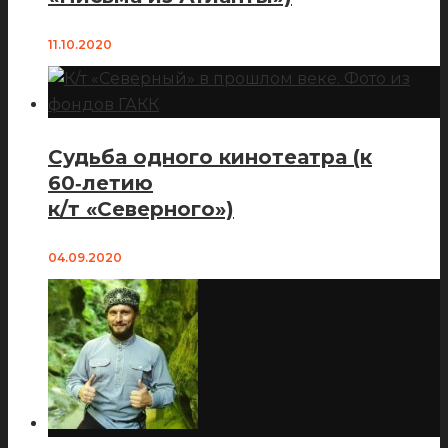
11.10.2020
Судьба одного кинотеатра (к
60‑летию
к/т «Северного»)
04.09.2020