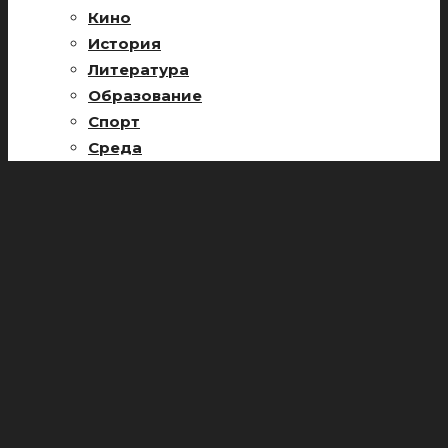
Кино
История
Литература
Образование
Спорт
Среда