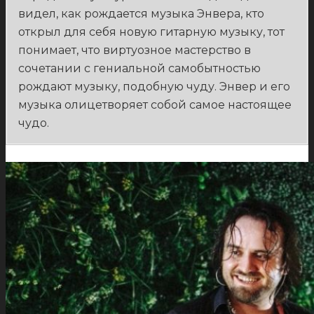
видел, как рождается музыка Энвера, кто
открыл для себя новую гитарную музыку, тот
понимает, что виртуозное мастерство в
сочетании с гениальной самобытностью
рождают музыку, подобную чуду. Энвер и его
музыка олицетворяет собой самое настоящее
чудо.