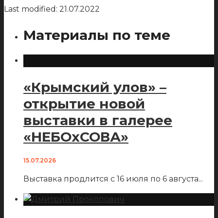
Last modified: 21.07.2022
Материалы по теме
«Крымский улов» –
открытие новой
выставки в галерее
«НЕБОхСОВА»
15.07.2026
Выставка продлится с 16 июля по 6 августа
...