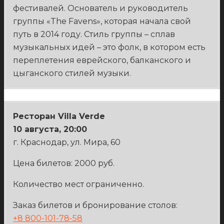
фестивалей. Основатель и руководитель
группы «The Favens», которая начала свой
путь в 2014 году. Стиль группы – сплав
музыкальных идей – это фолк, в котором есть
переплетения еврейского, балканского и
цыганского стилей музыки.
Ресторан
Villa
Verde
10 августа, 20:00
г. Краснодар, ул. Мира, 60
Цена билетов: 2000 руб.
Количество мест ограниченно.
Заказ билетов и бронирование столов:
+8 800-101-78-58