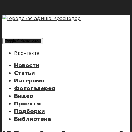
Toggle Sidebar Menu
Вконтакте
Новости
Статьи
Интервью
Фотогалерея
Видео
Проекты
Подборки
Библиотека