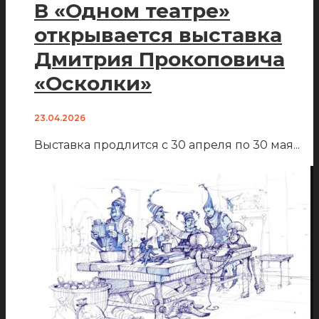
В «Одном театре»
открывается выставка
Дмитрия Прокоповича
«Осколки»
23.04.2026
Выставка продлится с 30 апреля по 30 мая
...