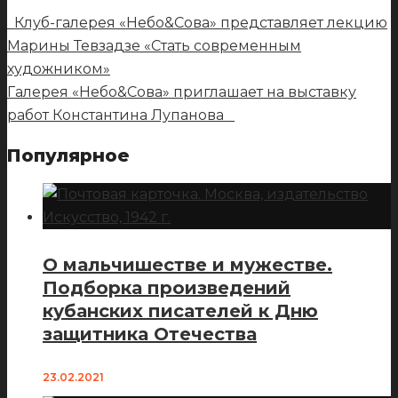
Клуб-галерея «Небо&Сова» представляет лекцию
Марины Тевзадзе «Стать современным
художником»
Галерея «Небо&Сова» приглашает на выставку
работ Константина Лупанова
Популярное
О мальчишестве и мужестве.
Подборка произведений
кубанских писателей к Дню
защитника Отечества
23.02.2021