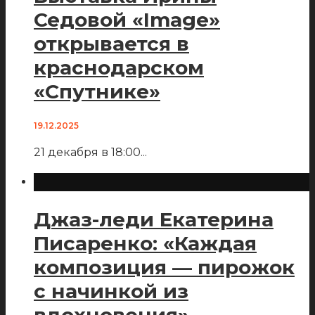
Седовой «Image»
открывается в
краснодарском
«Спутнике»
19.12.2025
21 декабря в 18:00
...
Джаз-леди Екатерина
Писаренко: «Каждая
композиция — пирожок
с начинкой из