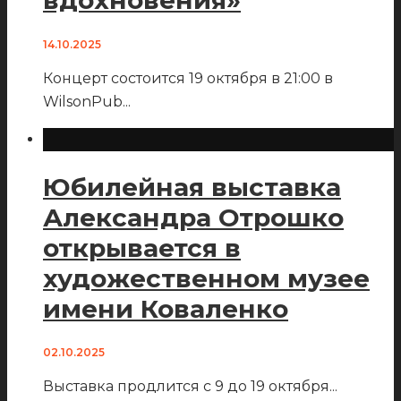
вдохновения»
14.10.2025
Концерт состоится 19 октября в 21:00 в
WilsonPub
...
Юбилейная выставка
Александра Отрошко
открывается в
художественном музее
имени Коваленко
02.10.2025
Выставка продлится с 9 до 19 октября
...