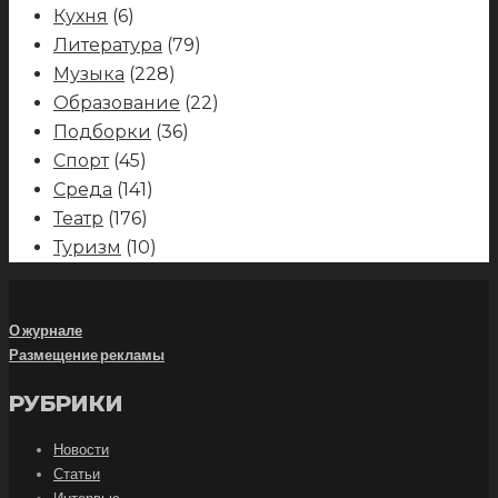
Кухня
(6)
Литература
(79)
Музыка
(228)
Образование
(22)
Подборки
(36)
Спорт
(45)
Среда
(141)
Театр
(176)
Туризм
(10)
О журнале
Размещение рекламы
РУБРИКИ
Новости
Статьи