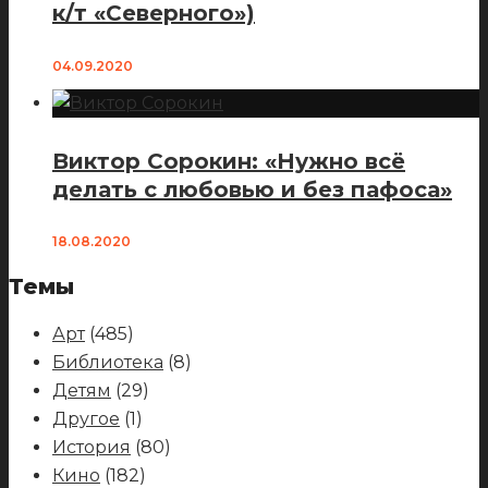
к/т «Северного»)
04.09.2020
Виктор Сорокин: «Нужно всё
делать с любовью и без пафоса»
18.08.2020
Темы
Арт
(485)
Библиотека
(8)
Детям
(29)
Другое
(1)
История
(80)
Кино
(182)