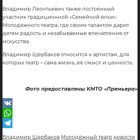
Владимир Леонтьевич также постоянный
участник традиционной «Семейной ёлки»
Молодёжного театра, где своим талантом дарит
детям радость и незабываемые впечатления от
искусства.
Владимир Щербаков относится к артистам, для
которых театр – сама жизнь, её смысл и ценность.
Фото предоставлены КМТО «Премьера»
VK
WhatsApp
Telegram
Владимир Щербаков
Молодёжный театр
новости