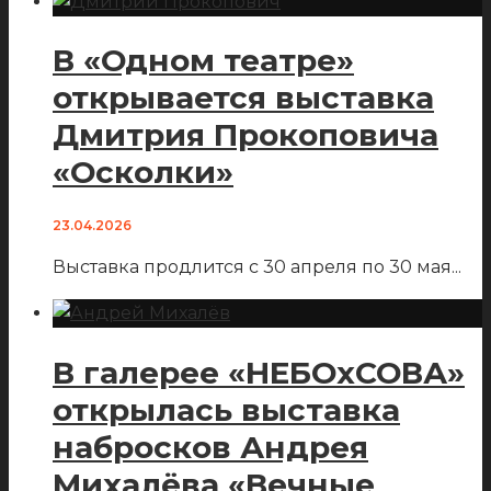
В «Одном театре»
открывается выставка
Дмитрия Прокоповича
«Осколки»
23.04.2026
Выставка продлится с 30 апреля по 30 мая
...
В галерее «НЕБОхСОВА»
открылась выставка
набросков Андрея
Михалёва «Вечные