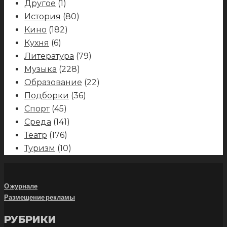
Другое
(1)
История
(80)
Кино
(182)
Кухня
(6)
Литература
(79)
Музыка
(228)
Образование
(22)
Подборки
(36)
Спорт
(45)
Среда
(141)
Театр
(176)
Туризм
(10)
О журнале
Размещение рекламы
РУБРИКИ