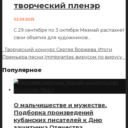
творческий пленэр
03.09.2025
С 29 сентября по 3 октября Мезмай распахнёт
свои объятия для художников
...
Творческий конкурс Сергея Воржева. Итоги
Премьера песни Immigrantes: вирусом по вирусу
Популярное
О мальчишестве и мужестве.
Подборка произведений
кубанских писателей к Дню
защитника Отечества