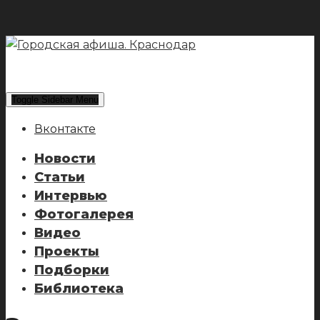
Toggle Sidebar Menu
Вконтакте
Новости
Статьи
Интервью
Фотогалерея
Видео
Проекты
Подборки
Библиотека