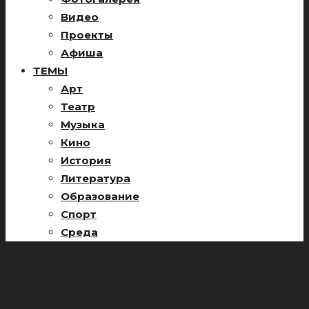
Видео
Проекты
Афиша
ТЕМЫ
Арт
Театр
Музыка
Кино
История
Литература
Образование
Спорт
Среда