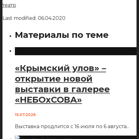
театр
Last modified: 06.04.2020
Материалы по теме
«Крымский улов» –
открытие новой
выставки в галерее
«НЕБОхСОВА»
15.07.2026
Выставка продлится с 16 июля по 6 августа
...