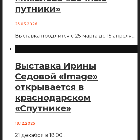
путники»
25.03.2026
Выставка продлится с 25 марта до 15 апреля
...
Выставка Ирины
Седовой «Image»
открывается в
краснодарском
«Спутнике»
19.12.2025
21 декабря в 18:00
...