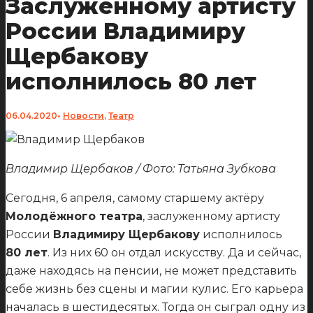
Заслуженному артисту
России Владимиру
Щербакову
исполнилось 80 лет
06.04.2020
•
Новости
,
Театр
Владимир Щербаков / Фото: Татьяна Зубкова
Сегодня, 6 апреля, самому старшему актёру
Молодёжного театра
, заслуженному артисту
России
Владимиру Щербакову
исполнилось
80 лет
. Из них 60 он отдал искусству. Да и сейчас,
даже находясь на пенсии, не может представить
себе жизнь без сцены и магии кулис. Его карьера
началась в шестидесятых. Тогда он сыграл одну из