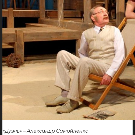
«Дуэль» – Александр Самойленко