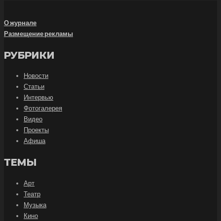
О журнале
Размещение рекламы
РУБРИКИ
Новости
Статьи
Интервью
Фотогалерея
Видео
Проекты
Афиша
ТЕМЫ
Арт
Театр
Музыка
Кино