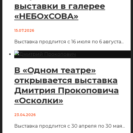
выставки в галерее
«НЕБОхСОВА»
15.07.2026
Выставка продлится с 16 июля по 6 августа
...
В «Одном театре»
открывается выставка
Дмитрия Прокоповича
«Осколки»
23.04.2026
Выставка продлится с 30 апреля по 30 мая
...