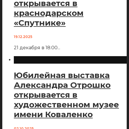
открывается в
краснодарском
«Спутнике»
19.12.2025
21 декабря в 18:00
...
Юбилейная выставка
Александра Отрошко
открывается в
художественном музее
имени Коваленко
02.10.2025