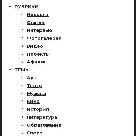
РУБРИКИ
Новости
Статьи
Интервью
Фотогалерея
Видео
Проекты
Афиша
ТЕМЫ
Арт
Театр
Музыка
Кино
История
Литература
Образование
Спорт