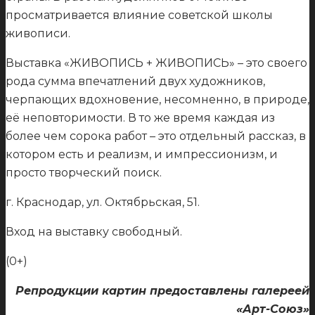
просматривается влияние советской школы
живописи.
Выставка «ЖИВОПИСЬ + ЖИВОПИСЬ» – это своего
рода сумма впечатлений двух художников,
черпающих вдохновение, несомненно, в природе,
её неповторимости. В то же время каждая из
более чем сорока работ – это отдельный рассказ, в
котором есть и реализм, и импрессионизм, и
просто творческий поиск.
г. Краснодар, ул. Октябрьская, 51.
Вход на выставку свободный.
(0+)
Репродукции картин предоставлены галереей
«Арт-Союз»