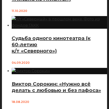
11.10.2020
Судьба одного кинотеатра (к
60‑летию
к/т «Северного»)
04.09.2020
Виктор Сорокин: «Нужно всё
делать с любовью и без пафоса»
18.08.2020