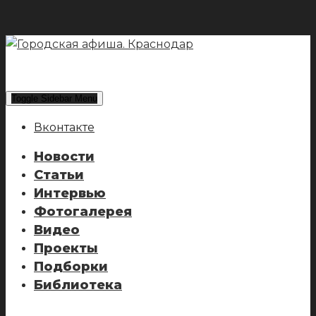
Toggle Sidebar Menu
Вконтакте
Новости
Статьи
Интервью
Фотогалерея
Видео
Проекты
Подборки
Библиотека