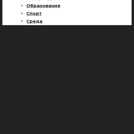
Образование
Спорт
Среда