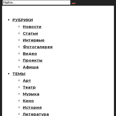
РУБРИКИ
Новости
Статьи
Интервью
Фотогалерея
Видео
Проекты
Афиша
ТЕМЫ
Арт
Театр
Музыка
Кино
История
Литература