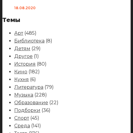
18.08.2020
Темы
Арт
(485)
Библиотека
(8)
Детям
(29)
Другое
(1)
История
(80)
Кино
(182)
Кухня
(6)
Литература
(79)
Музыка
(228)
Образование
(22)
Подборки
(36)
Спорт
(45)
Среда
(141)