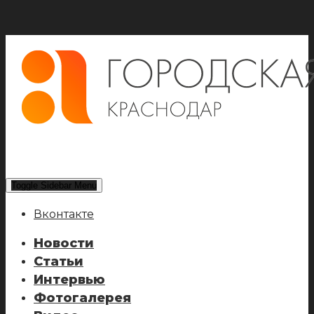
Toggle Sidebar Menu
Вконтакте
Новости
Статьи
Интервью
Фотогалерея