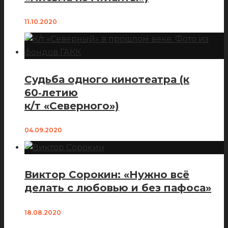
11.10.2020
Судьба одного кинотеатра (к
60‑летию
к/т «Северного»)
04.09.2020
Виктор Сорокин: «Нужно всё
делать с любовью и без пафоса»
18.08.2020