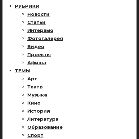
РУБРИКИ
Новости
Статьи
Интервью
Фотогалерея
Видео
Проекты
Афиша
ТЕМЫ
Арт
Театр
Музыка
Кино
История
Литература
Образование
Спорт