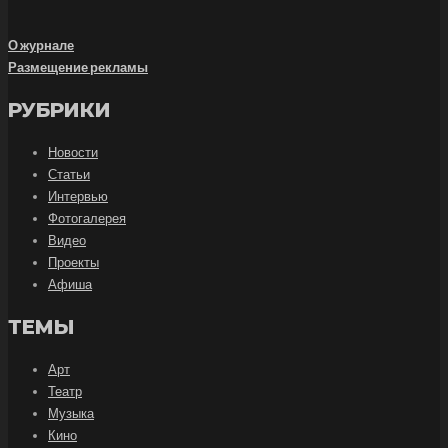
О журнале
Размещение рекламы
РУБРИКИ
Новости
Статьи
Интервью
Фотогалерея
Видео
Проекты
Афиша
ТЕМЫ
Арт
Театр
Музыка
Кино