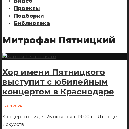
Видео
Проекты
Подборки
Библиотека
Митрофан Пятницкий
Хор имени Пятницкого
выступит с юбилейным
концертом в Краснодаре
13.09.2024
Концерт пройдёт 25 октября в 19:00 во Дворце
искусств
...