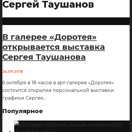
Сергей Таушанов
В галерее «Доротея»
открывается выставка
Сергея Таушанова
24.09.2018
6 октября в 18 часов в арт-галерее «Доротея»
состоится открытие персональной выставки
графики Сергея
...
Популярное