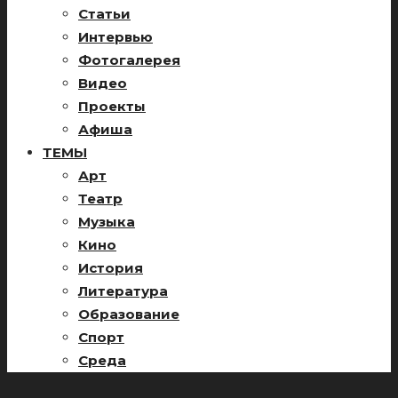
Статьи
Интервью
Фотогалерея
Видео
Проекты
Афиша
ТЕМЫ
Арт
Театр
Музыка
Кино
История
Литература
Образование
Спорт
Среда