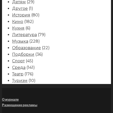
Детям
(29)
Другое
(1)
История
(80)
Кино
(182)
Кухня
(6)
Литература
(79)
Музыка
(228)
Образование
(22)
Подборки
(36)
Спорт
(45)
Среда
(141)
Театр
(176)
Туризм
(10)
О журнале
Размещение рекламы