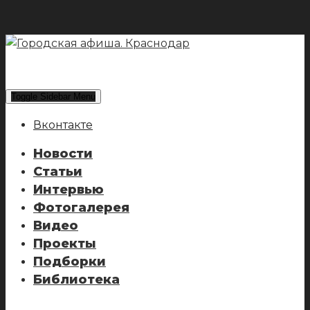
Toggle Sidebar Menu
Вконтакте
Новости
Статьи
Интервью
Фотогалерея
Видео
Проекты
Подборки
Библиотека