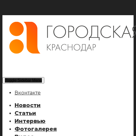
Toggle Sidebar Menu
Вконтакте
Новости
Статьи
Интервью
Фотогалерея