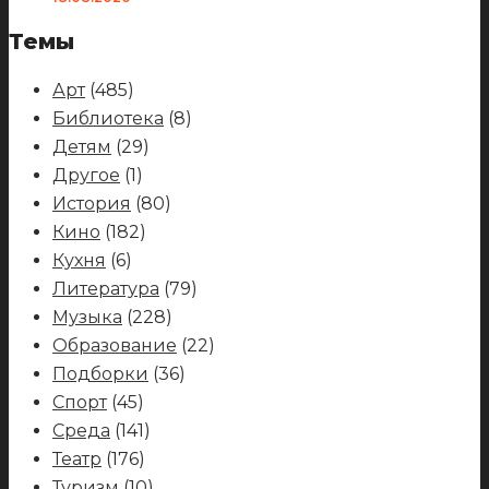
Темы
Арт
(485)
Библиотека
(8)
Детям
(29)
Другое
(1)
История
(80)
Кино
(182)
Кухня
(6)
Литература
(79)
Музыка
(228)
Образование
(22)
Подборки
(36)
Спорт
(45)
Среда
(141)
Театр
(176)
Туризм
(10)