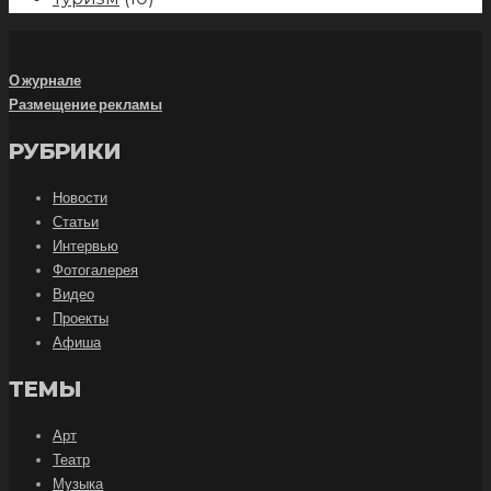
О журнале
Размещение рекламы
РУБРИКИ
Новости
Статьи
Интервью
Фотогалерея
Видео
Проекты
Афиша
ТЕМЫ
Арт
Театр
Музыка