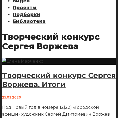
Видео
Проекты
Подборки
Библиотека
Творческий конкурс
Сергея Воржева
Творческий конкурс Сергея
Воржева. Итоги
25.03.2020
Под Новый год в номере 12(22) «Городской
афиши» художник Сергей Дмитриевич Воржев