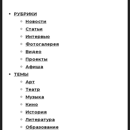
РУБРИКИ
Новости
Статьи
Интервью
Фотогалерея
Видео
Проекты
Афиша
ТЕМЫ
Арт
Театр
Музыка
Кино
История
Литература
Образование