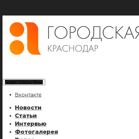
Toggle Sidebar Menu
Вконтакте
Новости
Статьи
Интервью
Фотогалерея