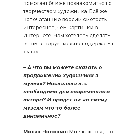
помогает ближе познакомиться с
творчеством художника. Всё же
напечатанные версии смотреть
интереснее, чем картинки в
Интернете. Нам хотелось сделать
вещь, которую можно подержать в
руках.
– А что вы можете сказать о
продвижении художника в
музеях? Насколько это
необходимо для современного
автора? И придёт ли на смену
музеям что-то более
динамичное?
Мисак Чолокян:
Мне кажется, что