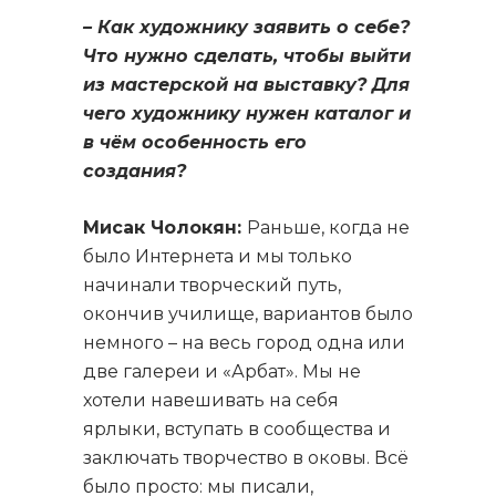
– Как художнику заявить о себе?
Что нужно сделать, чтобы выйти
из мастерской на выставку? Для
чего художнику нужен каталог и
в чём особенность его
создания?
Мисак Чолокян:
Раньше, когда не
было Интернета и мы только
начинали творческий путь,
окончив училище, вариантов было
немного – на весь город одна или
две галереи и «Арбат». Мы не
хотели навешивать на себя
ярлыки, вступать в сообщества и
заключать творчество в оковы. Всё
было просто: мы писали,