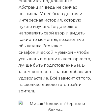
становится подкованным.
Абстракция ведь не сейчас
возникла. У неё была долгая и
интересная история, которую
нужно изучать. Тогда можно
направлять свой взор и видеть
какие-то моменты, незаметные
обывателю. Это как с
симфонической музыкой – чтобы
услышать и оценить весь оркестр,
лучше быть подготовленным. В
таком контексте знание добавляет
удовольствие. Всё зависит от того,
насколько далеко готов зайти
зритель.