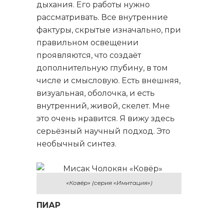
дыхания. Его работы нужно
рассматривать. Все внутренние
фактуры, скрытые изначально, при
правильном освещении
проявляются, что создаёт
дополнительную глубину, в том
числе и смысловую. Есть внешняя,
визуальная, оболочка, и есть
внутренний, живой, скелет. Мне
это очень нравится. Я вижу здесь
серьёзный научный подход. Это
необычный синтез.
«Ковёр» (серия «Имитация»)
ПИАР