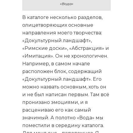
«Вода»
В каталоге несколько разделов,
олицетворяющих основные
направления моего творчества:
«Докультурный ландшафт»,
«Римские доски», «Абстракция» и
«Имитация». Он не хронологичен.
Например, в самом начале
расположен блок, содержащий
«Докультурный ландшафт». Его
можно назвать основным, хоть он
и не был написан первым. Там всё
пронизано эмоциями, и я
расцениваю его как самый
значимый. А полотно «Вода» мы
поместили в середину каталога.