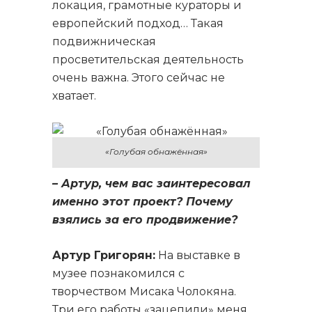
локация, грамотные кураторы и
европейский подход… Такая
подвижническая
просветительская деятельность
очень важна. Этого сейчас не
хватает.
«Голубая обнажённая»
– Артур, чем вас заинтересовал
именно этот проект? Почему
взялись за его продвижение?
Артур Григорян:
На выставке в
музее познакомился с
творчеством Мисака Чолокяна.
Три его работы «зацепили» меня,