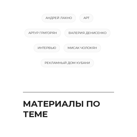
АНДРЕЙ ЛАХНО
АРТ
АРТУР ГРИГОРЯН
ВАЛЕРИЯ ДЕНИСЕНКО
ИНТЕРВЬЮ
МИСАК ЧОЛОКЯН
РЕКЛАМНЫЙ ДОМ КУБАНИ
МАТЕРИАЛЫ ПО
ТЕМЕ