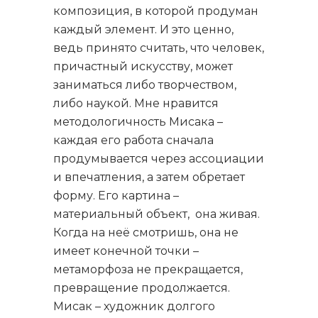
композиция, в которой продуман
каждый элемент. И это ценно,
ведь принято считать, что человек,
причастный искусству, может
заниматься либо творчеством,
либо наукой. Мне нравится
методологичность Мисака –
каждая его работа сначала
продумывается через ассоциации
и впечатления, а затем обретает
форму. Его картина –
материальный объект, она живая.
Когда на неё смотришь, она не
имеет конечной точки –
метаморфоза не прекращается,
превращение продолжается.
Мисак – художник долгого