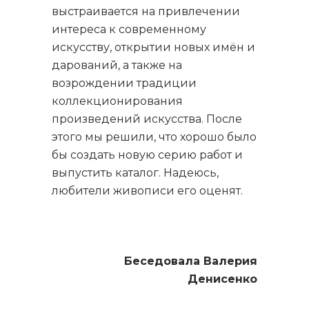
выстраивается на привлечении
интереса к современному
искусству, открытии новых имён и
дарований, а также на
возрождении традиции
коллекционирования
произведений искусства. После
этого мы решили, что хорошо было
бы создать новую серию работ и
выпустить каталог. Надеюсь,
любители живописи его оценят.
Беседовала Валерия
Денисенко