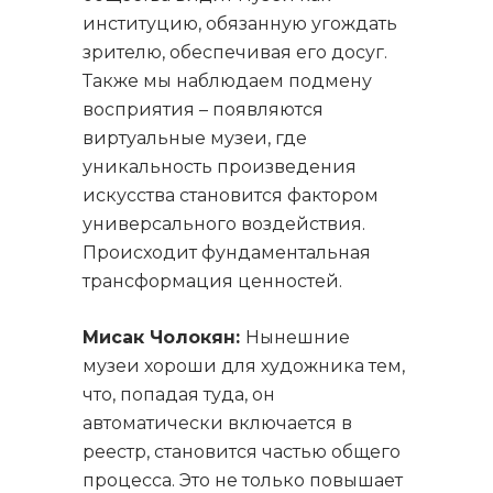
институцию, обязанную угождать
зрителю, обеспечивая его досуг.
Также мы наблюдаем подмену
восприятия – появляются
виртуальные музеи, где
уникальность произведения
искусства становится фактором
универсального воздействия.
Происходит фундаментальная
трансформация ценностей.
Мисак Чолокян:
Нынешние
музеи хороши для художника тем,
что, попадая туда, он
автоматически включается в
реестр, становится частью общего
процесса. Это не только повышает