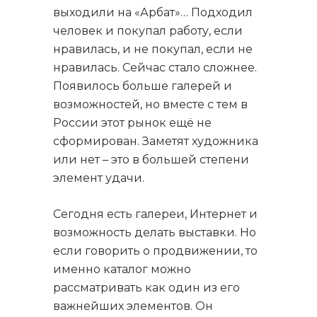
выходили на «Арбат»… Подходил
человек и покупал работу, если
нравилась, и не покупал, если не
нравилась. Сейчас стало сложнее.
Появилось больше галерей и
возможностей, но вместе с тем в
России этот рынок ещё не
сформирован. Заметят художника
или нет – это в большей степени
элемент удачи.
Сегодня есть галереи, Интернет и
возможность делать выставки. Но
если говорить о продвижении, то
именно каталог можно
рассматривать как один из его
важнейших элементов. Он