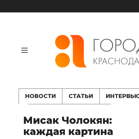
НОВОСТИ
СТАТЬИ
ИНТЕРВЬ
Мисак Чолокян:
каждая картина