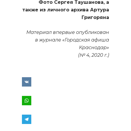
Фото Сергея Таушанова, а
также из личного архива Артура
Григоряна
Материал впервые опубликован
в журнале «Городская афиша
Краснодар»
(№ 4, 2020 г.)