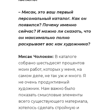
– Мисак, это ваш первый
персональный каталог. Как он
появился? Почему именно
сейчас? И можно ли сказать, что
он максимально полно
раскрывает вас как художника?
Мисак Чолокян:
В каталоге
собрано шестьдесят процентов
моих работ, которых у меня, на
самом деле, не так уж и много. Я
не очень продуктивный
художник. Нам важно было
показать смысловые элементы
всего существующего материала,
хотелось сделать стройную и