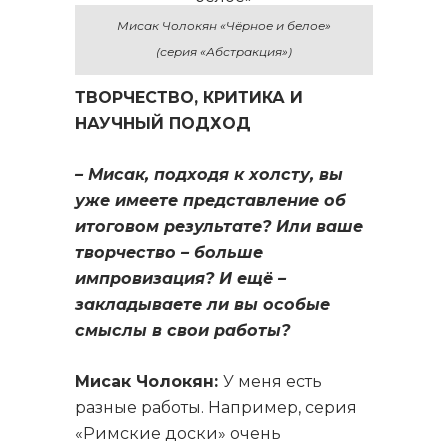
Мисак Чолокян «Чёрное и белое»
(серия «Абстракция»)
ТВОРЧЕСТВО, КРИТИКА И
НАУЧНЫЙ ПОДХОД
– Мисак, подходя к холсту, вы
уже имеете представление об
итоговом результате? Или ваше
творчество – больше
импровизация? И ещё –
закладываете ли вы особые
смыслы в свои работы?
Мисак Чолокян:
У меня есть
разные работы. Например, серия
«Римские доски» очень