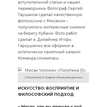
вступительной статьи и нашёл
переводчика. Фотограф Сергей
Таушанов сделал качественную
фотосессию с Мисаком –
получились интересные снимки
на берегу Кубани. Фото работ
сделал я. Дизайнер Игорь
Гаркушенко всё оформил в
эстетически приятный каталог.
Команда сложилась.
«Политика-1» (серия «Римские доски»)
ИСКУССТВО: ВОСПРИЯТИЕ И
ФИЛОСОФСКИЙ ПОДХОД
– Мисак, как вы пришли к той