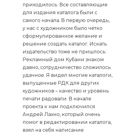
приходилось. Все составляющие
для издания каталога были с
самого начала. В первую очередь,
у нас с художником было чётко
сформулированное желание и
решение создать каталог. Искать
издательство тоже не пришлось:
Рекламный дом Кубани знаком
давно, сотрудничество сложилось
удачное. Я видел многие каталоги,
выпущенные РДК для других
художников – качество и уровень
печати радовали. В начале
проекта к нам подключился
Андрей Лахно, который очень
помог в редактировании каталога,
взял на себя написание