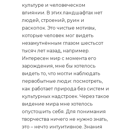
культуре и человеческом
влиянии. В этих ландшафтах нет
людей, строений, руин и
раскопок. Это чистые мотивы,
которые человек мог видеть
незамутнённым глазом шестьсот
тысяч лет назад, например.
Интересен мир с момента его
зарождения, мне бы хотелось
видеть то, что могли наблюдать
первобытные люди: посмотреть,
как работает природа без систем и
культурных надстроек. Через такое
видение мира мне хотелось
опустошить себя. Для понимания
творчества ничего не нужно знать,
это – нечто интуитивное. Знания