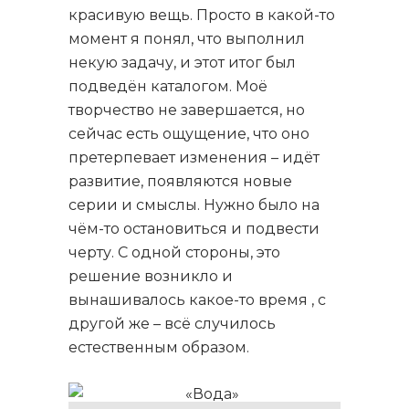
красивую вещь. Просто в какой-то
момент я понял, что выполнил
некую задачу, и этот итог был
подведён каталогом. Моё
творчество не завершается, но
сейчас есть ощущение, что оно
претерпевает изменения – идёт
развитие, появляются новые
серии и смыслы. Нужно было на
чём-то остановиться и подвести
черту. С одной стороны, это
решение возникло и
вынашивалось какое-то время , с
другой же – всё случилось
естественным образом.