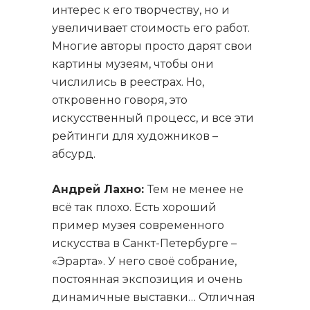
интерес к его творчеству, но и
увеличивает стоимость его работ.
Многие авторы просто дарят свои
картины музеям, чтобы они
числились в реестрах. Но,
откровенно говоря, это
искусственный процесс, и все эти
рейтинги для художников –
абсурд.
Андрей Лахно:
Тем не менее не
всё так плохо. Есть хороший
пример музея современного
искусства в Санкт-Петербурге –
«Эрарта». У него своё собрание,
постоянная экспозиция и очень
динамичные выставки… Отличная