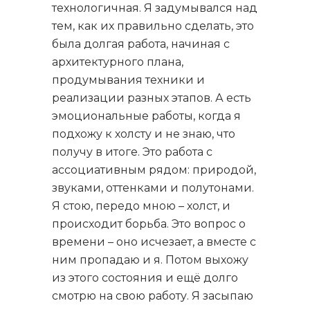
технологичная. Я задумывался над
тем, как их правильно сделать, это
была долгая работа, начиная с
архитектурного плана,
продумывания техники и
реализации разных этапов. А есть
эмоциональные работы, когда я
подхожу к холсту и не знаю, что
получу в итоге. Это работа с
ассоциативным рядом: природой,
звуками, оттенками и полутонами.
Я стою, передо мною – холст, и
происходит борьба. Это вопрос о
времени – оно исчезает, а вместе с
ним пропадаю и я. Потом выхожу
из этого состояния и ещё долго
смотрю на свою работу. Я засыпаю