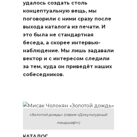
удалось создать столь
концептуальную вещь, мы
поговорили с ними сразу после
выхода каталога из печати. И
это была не стандартная
беседа, а скорее интервью-
наблюдение. Мы лишь задавали
вектор и с интересом следили
за тем, куда он приведёт наших
собеседников.
«Золотой дождь» (серия «Докультурный
ландшафт»)
КАТАЛОГ