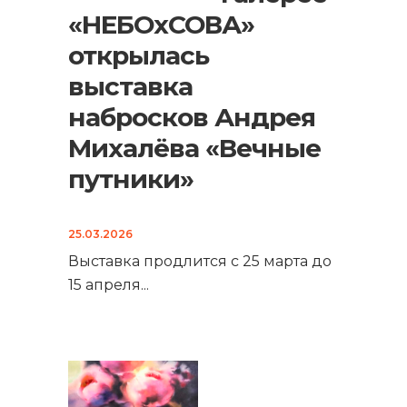
«НЕБОхСОВА»
открылась
выставка
набросков Андрея
Михалёва «Вечные
путники»
25.03.2026
Выставка продлится с 25 марта до
15 апреля
...