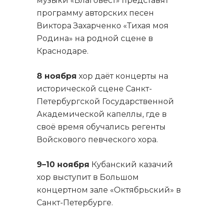
музыки «Благовест» представят
программу авторских песен
Виктора Захарченко «Тихая моя
Родина» на родной сцене в
Краснодаре.
8 ноября
хор даёт концерты на
исторической сцене Санкт-
Петербургской Государственной
Академической капеллы, где в
своё время обучались регенты
Войскового певческого хора.
9–10 ноября
Кубанский казачий
хор выступит в Большом
концертном зале «Октябрьский» в
Санкт-Петербурге.