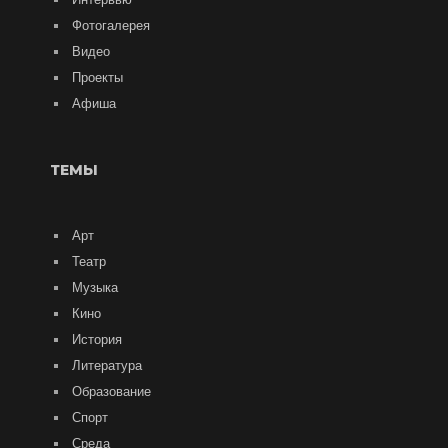
Фотогалерея
Видео
Проекты
Афиша
ТЕМЫ
Арт
Театр
Музыка
Кино
История
Литература
Образование
Спорт
Среда