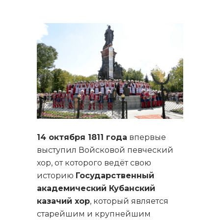
14 октября 1811 года
впервые
выступил Войсковой певческий
хор, от которого ведёт свою
историю
Государственный
академический Кубанский
казачий хор
, который является
старейшим и крупнейшим