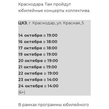
Краснодара. Там пройдут
юбилейные концерты коллектива.
ЦКЗ
, г. Краснодар, ул. Красная, 5
14 октября
в
19:00
16 октября
в
18:00
17 октября
в
18:00
19 октября
в
19:00
20 октября
в
19:00
21 октября
в
19:00
22 октября
в
19:00
23 октября
в
14:00
24 октября
в
14:00
(6+)
В рамках программы юбилейного