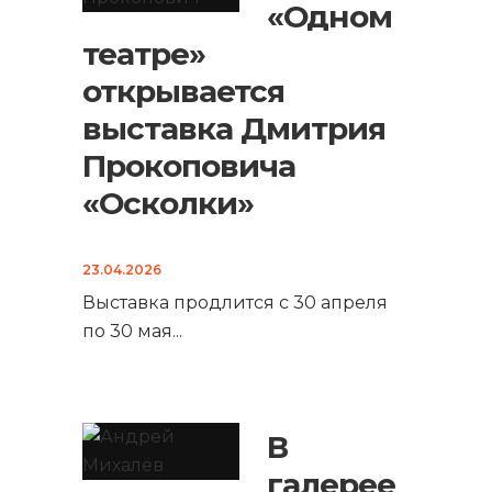
«Одном
театре»
открывается
выставка Дмитрия
Прокоповича
«Осколки»
23.04.2026
Выставка продлится с 30 апреля
по 30 мая
...
В
галерее