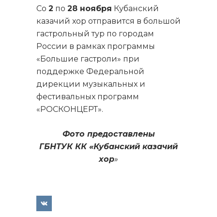
Со
2
по
28 ноября
Кубанский
казачий хор отправится в большой
гастрольный тур по городам
России в рамках программы
«Большие гастроли» при
поддержке Федеральной
дирекции музыкальных и
фестивальных программ
«РОСКОНЦЕРТ».
Фото предоставлены
ГБНТУК КК «Кубанский казачий
хор
»