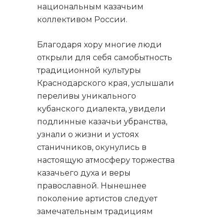
национальным казачьим
коллективом России.
Благодаря хору многие люди
открыли для себя самобытность
традиционной культуры
Краснодарского края, услышали
переливы уникального
кубанского диалекта, увидели
подлинные казачьи убранства,
узнали о жизни и устоях
станичников, окунулись в
настоящую атмосферу торжества
казачьего духа и веры
православной. Нынешнее
поколение артистов следует
замечательным традициям