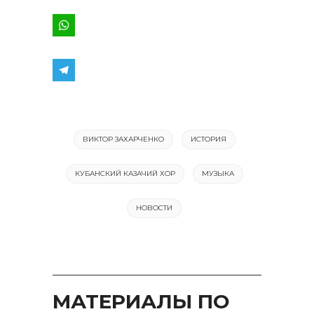
ВИКТОР ЗАХАРЧЕНКО
ИСТОРИЯ
КУБАНСКИЙ КАЗАЧИЙ ХОР
МУЗЫКА
НОВОСТИ
МАТЕРИАЛЫ ПО