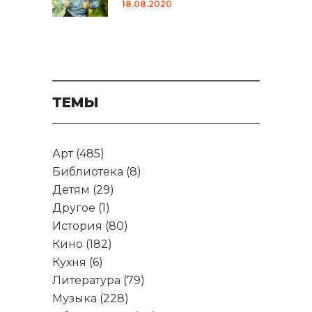
18.08.2020
ТЕМЫ
Арт
(485)
Библиотека
(8)
Детям
(29)
Другое
(1)
История
(80)
Кино
(182)
Кухня
(6)
Литература
(79)
Музыка
(228)