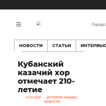
НОВОСТИ
СТАТЬИ
ИНТЕРВЬ
Кубанский
казачий хор
отмечает 210-
летие
14.10.2021
•
ИСТОРИЯ
,
МУЗЫКА
,
НОВОСТИ