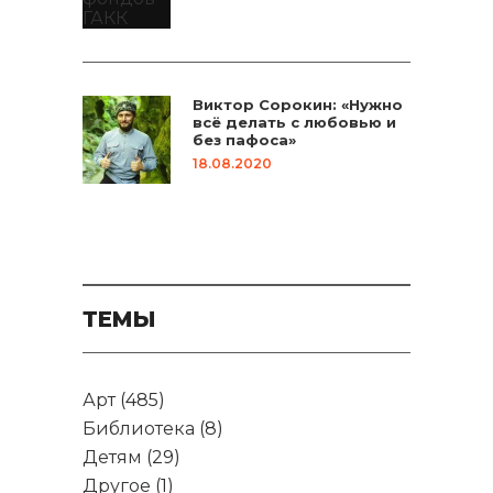
Виктор Сорокин: «Нужно
всё делать с любовью и
без пафоса»
18.08.2020
ТЕМЫ
Арт
(485)
Библиотека
(8)
Детям
(29)
Другое
(1)