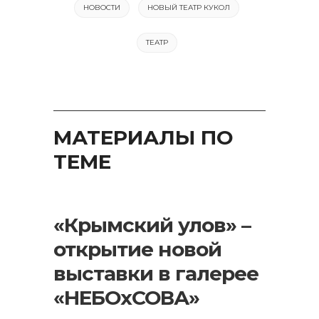
НОВОСТИ
НОВЫЙ ТЕАТР КУКОЛ
ТЕАТР
МАТЕРИАЛЫ ПО
ТЕМЕ
«Крымский улов» –
открытие новой
выставки в галерее
«НЕБОхСОВА»