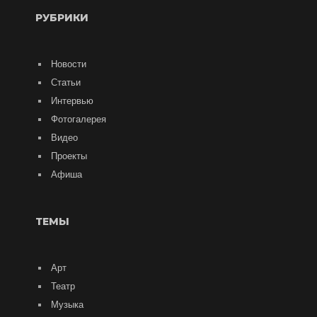
РУБРИКИ
Новости
Статьи
Интервью
Фотогалерея
Видео
Проекты
Афиша
ТЕМЫ
Арт
Театр
Музыка