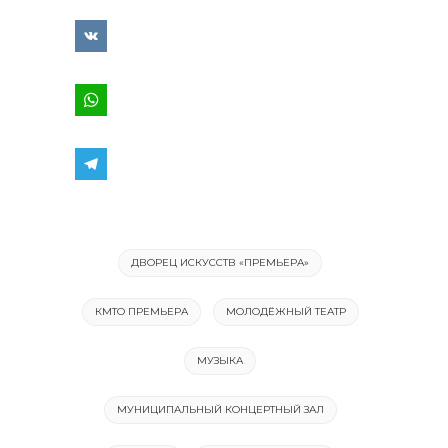
ДВОРЕЦ ИСКУССТВ «ПРЕМЬЕРА»
КМТО ПРЕМЬЕРА
МОЛОДЁЖНЫЙ ТЕАТР
МУЗЫКА
МУНИЦИПАЛЬНЫЙ КОНЦЕРТНЫЙ ЗАЛ