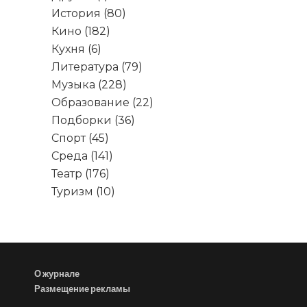
История
(80)
Кино
(182)
Кухня
(6)
Литература
(79)
Музыка
(228)
Образование
(22)
Подборки
(36)
Спорт
(45)
Среда
(141)
Театр
(176)
Туризм
(10)
О журнале
Размещение рекламы