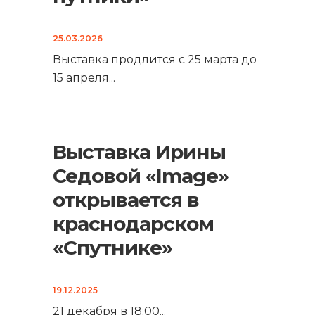
25.03.2026
Выставка продлится с 25 марта до
15 апреля
...
Выставка Ирины
Седовой «Image»
открывается в
краснодарском
«Спутнике»
19.12.2025
21 декабря в 18:00
...