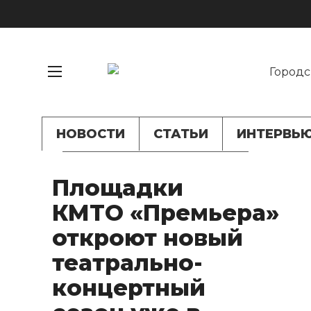
НОВОСТИ
СТАТЬИ
ИНТЕРВЬ
Площадки
КМТО «Премьера»
откроют новый
театрально-
концертный