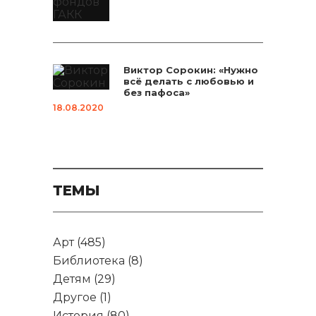
Виктор Сорокин: «Нужно
всё делать с любовью и
без пафоса»
18.08.2020
ТЕМЫ
Арт
(485)
Библиотека
(8)
Детям
(29)
Другое
(1)
История
(80)