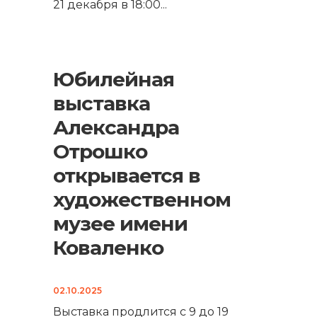
21 декабря в 18:00
...
Юбилейная
выставка
Александра
Отрошко
открывается в
художественном
музее имени
Коваленко
02.10.2025
Выставка продлится с 9 до 19