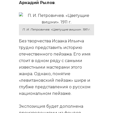
Аркадий Рылов
.
П. И. Петровичев. «Цветущие вишни». 1911 г.
Без творчества Исаака Ильича
трудно представить историю
отечественного пейзажа. Его имя
стоит в одном ряду с самыми
известными мастерами этого
жанра. Однако, понятие
«левитановский пейзаж» шире и
глубже представления о русском
национальном пейзаже.
Экспозиция будет дополнена
произведениями из фондов