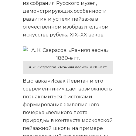
из собрания Русского музея,
демонстрирующих особенности
развития и успехи пейзажа в
отечественном изобразительном
искусстве рубежа XIX–XX веков.
А. К. Саврасов. «Ранняя весна». 1880-е гг.
Выставка «Исаак Левитан и его
современники» даёт возможность
познакомиться с истоками
формирования живописного
почерка «великого поэта
природы» в контексте московской
пейзажной школы на примере