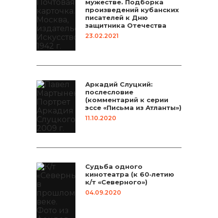
мужестве. Подборка
произведений кубанских
писателей к Дню
защитника Отечества
23.02.2021
Аркадий Слуцкий:
послесловие
(комментарий к серии
эссе «Письма из Атланты»)
11.10.2020
Судьба одного
кинотеатра (к 60‑летию
к/т «Северного»)
04.09.2020