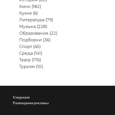
Кино
(182)
Кухня
(6)
Литература
(79)
Музыка
(228)
Образование
(22)
Подборки
(36)
Спорт
(45)
Среда
(141)
Театр
(176)
Туризм
(10)
О журнале
Размещение рекламы