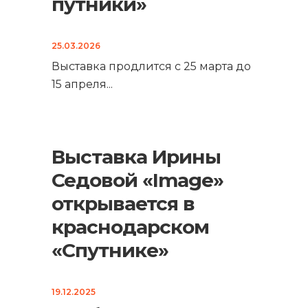
путники»
25.03.2026
Выставка продлится с 25 марта до
15 апреля
...
Выставка Ирины
Седовой «Image»
открывается в
краснодарском
«Спутнике»
19.12.2025