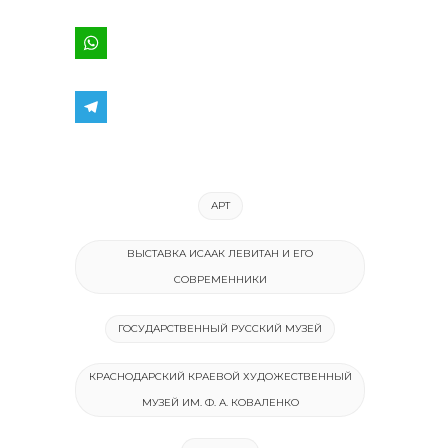
АРТ
ВЫСТАВКА ИСААК ЛЕВИТАН И ЕГО
СОВРЕМЕННИКИ
ГОСУДАРСТВЕННЫЙ РУССКИЙ МУЗЕЙ
КРАСНОДАРСКИЙ КРАЕВОЙ ХУДОЖЕСТВЕННЫЙ
МУЗЕЙ ИМ. Ф. А. КОВАЛЕНКО