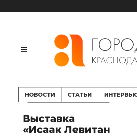
НОВОСТИ
СТАТЬИ
ИНТЕРВЬ
Выставка
«Исаак Левитан