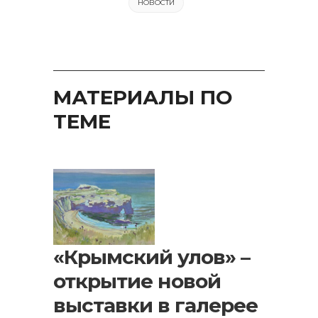
НОВОСТИ
МАТЕРИАЛЫ ПО
ТЕМЕ
«Крымский улов» –
открытие новой
выставки в галерее