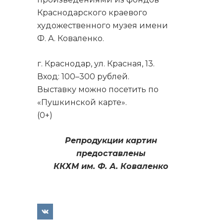
Краснодарского краевого
художественного музея имени
Ф. А. Коваленко.
г. Краснодар, ул. Красная, 13.
Вход: 100–300 рублей.
Выставку можно посетить по
«Пушкинской карте».
(0+)
Репродукции картин
предоставлены
ККХМ им. Ф. А. Коваленко