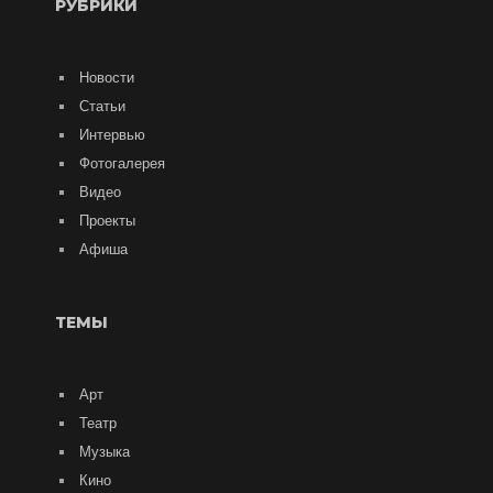
РУБРИКИ
Новости
Статьи
Интервью
Фотогалерея
Видео
Проекты
Афиша
ТЕМЫ
Арт
Театр
Музыка
Кино