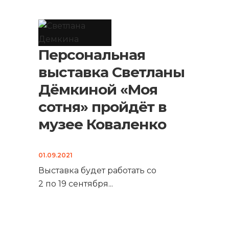
Персональная
выставка Светланы
Дёмкиной «Моя
сотня» пройдёт в
музее Коваленко
01.09.2021
Выставка будет работать со
2 по 19 сентября
...