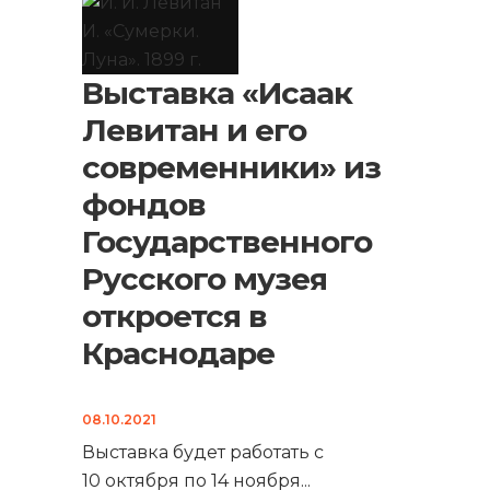
Выставка «Исаак
Левитан и его
современники» из
фондов
Государственного
Русского музея
откроется в
Краснодаре
08.10.2021
Выставка будет работать с
10 октября по 14 ноября
...