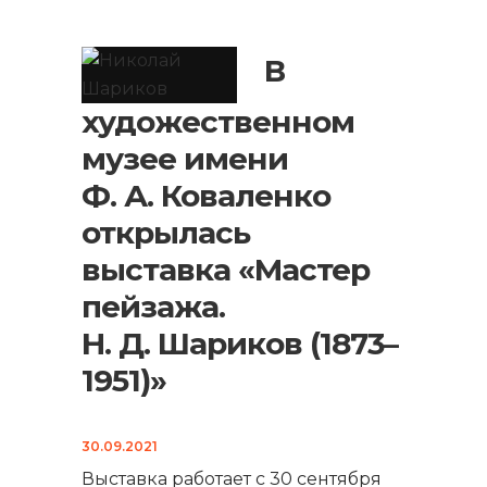
В
художественном
музее имени
Ф. А. Коваленко
открылась
выставка «Мастер
пейзажа.
Н. Д. Шариков (1873–
1951)»
30.09.2021
Выставка работает с 30 сентября