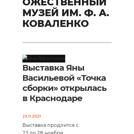
ОЖЕСТВЕННЫЙ
МУЗЕЙ ИМ. Ф. А.
КОВАЛЕНКО
Выставка Яны
Васильевой «Точка
сборки» открылась
в Краснодаре
23.11.2021
Выставка продлится с
23 по 28 ноября
...