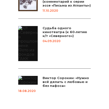
(комментарий к серии
эссе «Письма из Атланты»)
11.10.2020
Судьба одного
кинотеатра (к 60‑летию
к/т «Северного»)
04.09.2020
Виктор Сорокин: «Нужно
всё делать с любовью и
без пафоса»
18.08.2020