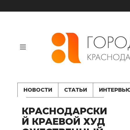
НОВОСТИ
СТАТЬИ
ИНТЕРВЬ
КРАСНОДАРСКИ
Й КРАЕВОЙ ХУД