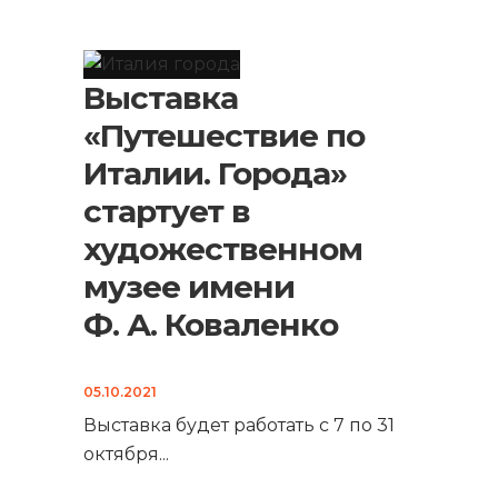
Выставка
«Путешествие по
Италии. Города»
стартует в
художественном
музее имени
Ф. А. Коваленко
05.10.2021
Выставка будет работать с 7 по 31
октября
...