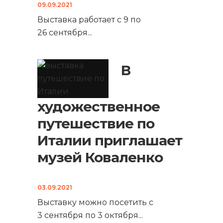
09.09.2021
Выставка работает с 9 по
26 сентября
...
В
художественное
путешествие по
Италии приглашает
музей Коваленко
03.09.2021
Выставку можно посетить с
3 сентября по 3 октября
...