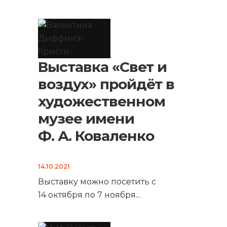
Выставка «Свет и
воздух» пройдёт в
художественном
музее имени
Ф. А. Коваленко
14.10.2021
Выставку можно посетить с
14 октября по 7 ноября
...