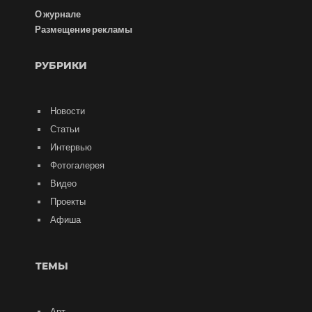
О журнале
Размещение рекламы
РУБРИКИ
Новости
Статьи
Интервью
Фотогалерея
Видео
Проекты
Афиша
ТЕМЫ
Арт