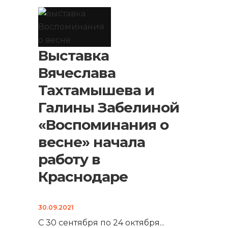
Выставка
Вячеслава
Тахтамышева и
Галины Забелиной
«Воспоминания о
весне» начала
работу в
Краснодаре
30.09.2021
С 30 сентября по 24 октября
...