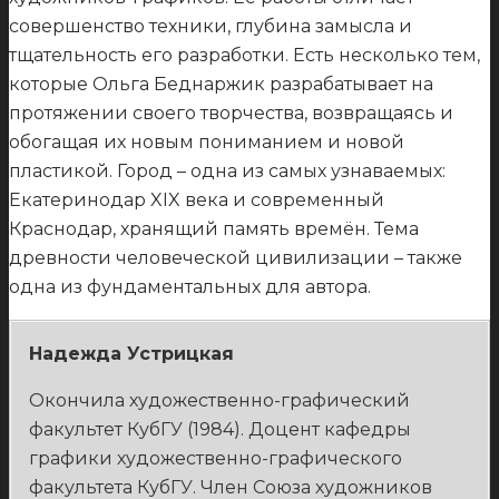
совершенство техники, глубина замысла и
тщательность его разработки. Есть несколько тем,
которые Ольга Беднаржик разрабатывает на
протяжении своего творчества, возвращаясь и
обогащая их новым пониманием и новой
пластикой. Город – одна из самых узнаваемых:
Екатеринодар XIX века и современный
Краснодар, хранящий память времён. Тема
древности человеческой цивилизации – также
одна из фундаментальных для автора.
Надежда Устрицкая
Окончила художественно-графический
факультет КубГУ (1984). Доцент кафедры
графики художественно-графического
факультета КубГУ. Член Союза художников