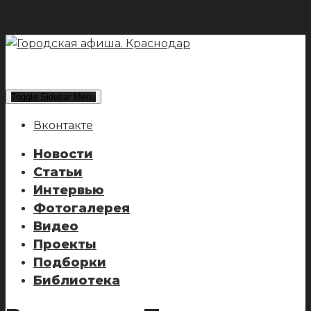
Toggle Sidebar Menu
Вконтакте
Новости
Статьи
Интервью
Фотогалерея
Видео
Проекты
Подборки
Библиотека