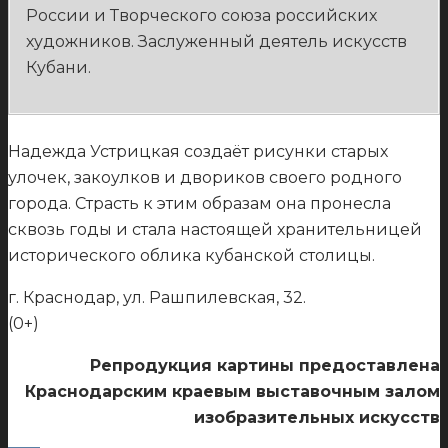
России и Творческого союза российских
художников. Заслуженный деятель искусств
Кубани.
Надежда Устрицкая создаёт рисунки старых
улочек, закоулков и двориков своего родного
города. Страсть к этим образам она пронесла
сквозь годы и стала настоящей хранительницей
исторического облика кубанской столицы.
г. Краснодар, ул. Рашпилевская, 32.
(0+)
Репродукция картины предоставлена
Краснодарским краевым выставочным залом
изобразительных искусств