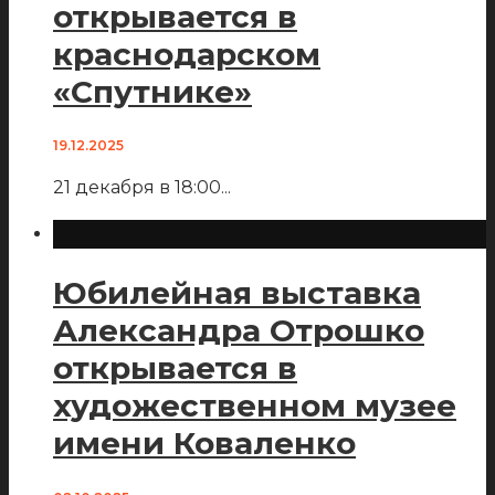
открывается в
краснодарском
«Спутнике»
19.12.2025
21 декабря в 18:00
...
Юбилейная выставка
Александра Отрошко
открывается в
художественном музее
имени Коваленко