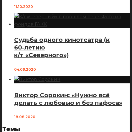
11.10.2020
Судьба одного кинотеатра (к
60‑летию
к/т «Северного»)
04.09.2020
Виктор Сорокин: «Нужно всё
делать с любовью и без пафоса»
18.08.2020
Темы