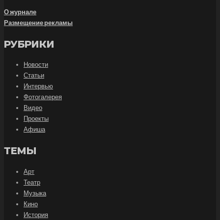
О журнале
Размещение рекламы
РУБРИКИ
Новости
Статьи
Интервью
Фотогалерея
Видео
Проекты
Афиша
ТЕМЫ
Арт
Театр
Музыка
Кино
История