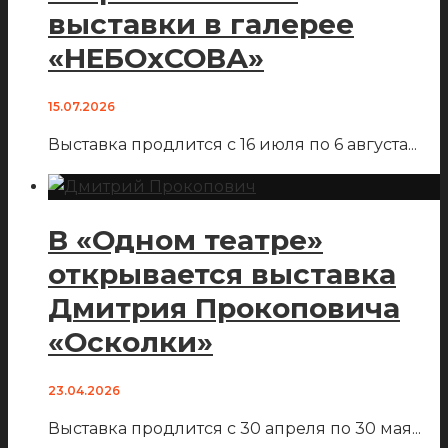
выставки в галерее
«НЕБОхСОВА»
15.07.2026
Выставка продлится с 16 июля по 6 августа
...
В «Одном театре»
открывается выставка
Дмитрия Прокоповича
«Осколки»
23.04.2026
Выставка продлится с 30 апреля по 30 мая
...