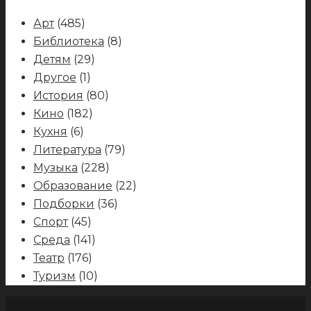
Арт
(485)
Библиотека
(8)
Детям
(29)
Другое
(1)
История
(80)
Кино
(182)
Кухня
(6)
Литература
(79)
Музыка
(228)
Образование
(22)
Подборки
(36)
Спорт
(45)
Среда
(141)
Театр
(176)
Туризм
(10)