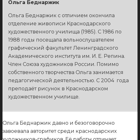
Ольга Беднаржик
Ольга Беднаржик с отличием окончила
отделение живописи Краснодарского
художественного училища (1985). С 1986 по
1988 годы посещала вольнослушателем
графический факультет Ленинградского
Академического института им. И. Е. Репина.
Член Союза художников России. Помимо
собственного творчества Ольга занимается
педагогической деятельностью. С 2004 года
преподаёт рисунок в Краснодарском
художественном училище.
Ольга Беднаржик давно и безоговорочно
завоевала авторитет среди краснодарских
художников-графиков. Её работы отличает