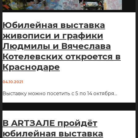
Юбилейная выставка
живописи и графики
Людмилы и Вячеслава
Котелевских откроется в
Краснодаре
04.10.2021
Выставку можно посетить с 5 по 14 октября
...
В ARTЗАЛЕ пройдёт
юбилейная выставка