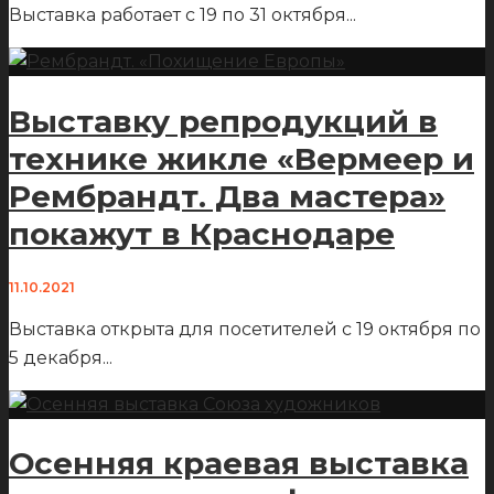
Выставка работает с 19 по 31 октября
...
Выставку репродукций в
технике жикле «Вермеер и
Рембрандт. Два мастера»
покажут в Краснодаре
11.10.2021
Выставка открыта для посетителей с 19 октября по
5 декабря
...
Осенняя краевая выставка