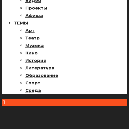
Видео
Проекты
Афиша
ТЕМЫ
Арт
Театр
Музыка
Кино
История
Литература
Образование
Спорт
Среда