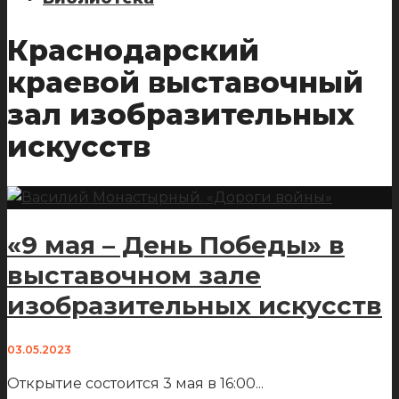
Краснодарский
краевой выставочный
зал изобразительных
искусств
«9 мая – День Победы» в
выставочном зале
изобразительных искусств
03.05.2023
Открытие состоится 3 мая в 16:00
...