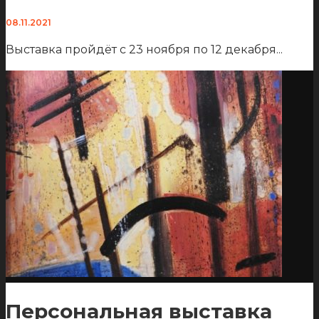
08.11.2021
Выставка пройдёт с 23 ноября по 12 декабря
...
Персональная выставка