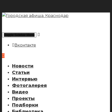
Toggle Sidebar Menu
Вконтакте
Новости
Статьи
Интервью
Фотогалерея
Видео
Проекты
Подборки
Библиотека