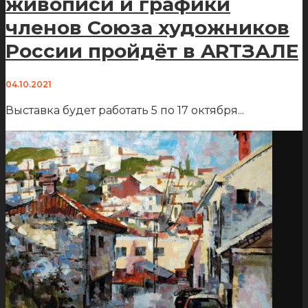
живописи и графики
членов Союза художников
России пройдёт в ARTЗАЛЕ
04.10.2021
Выставка будет работать 5 по 17 октября
...