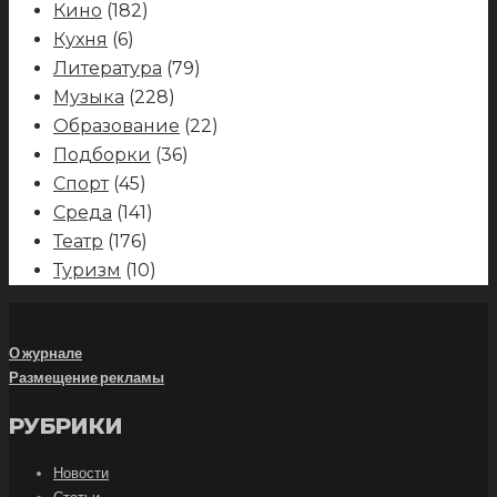
Кино
(182)
Кухня
(6)
Литература
(79)
Музыка
(228)
Образование
(22)
Подборки
(36)
Спорт
(45)
Среда
(141)
Театр
(176)
Туризм
(10)
О журнале
Размещение рекламы
РУБРИКИ
Новости