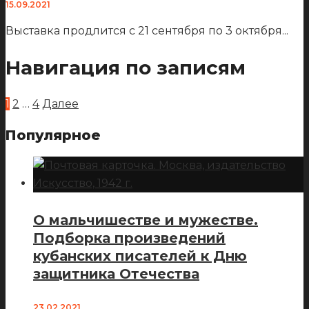
15.09.2021
Выставка продлится с 21 сентября по 3 октября
...
Навигация по записям
1
2
…
4
Далее
Популярное
О мальчишестве и мужестве.
Подборка произведений
кубанских писателей к Дню
защитника Отечества
23.02.2021