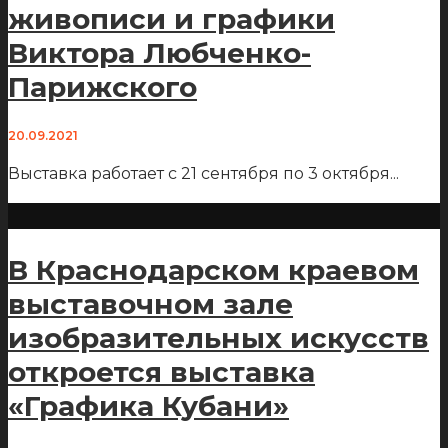
живописи и графики
Виктора Любченко-
Парижского
20.09.2021
Выставка работает с 21 сентября по 3 октября
...
В Краснодарском краевом
выставочном зале
изобразительных искусств
откроется выставка
«Графика Кубани»