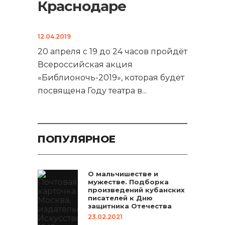
Краснодаре
12.04.2019
20 апреля с 19 до 24 часов пройдёт
Всероссийская акция
«Библионочь-2019», которая будет
посвящена Году театра в
...
ПОПУЛЯРНОЕ
О мальчишестве и
мужестве. Подборка
произведений кубанских
писателей к Дню
защитника Отечества
23.02.2021