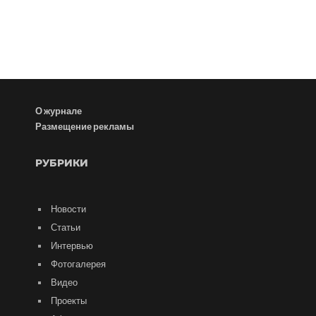
О журнале
Размещение рекламы
РУБРИКИ
Новости
Статьи
Интервью
Фотогалерея
Видео
Проекты