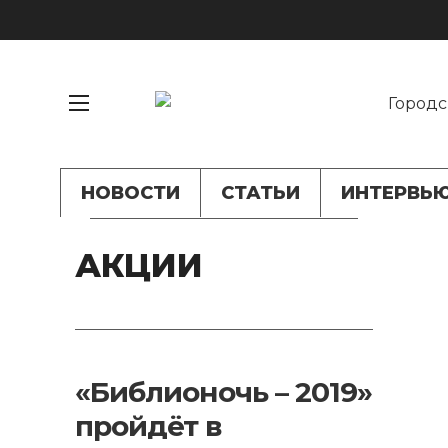
НОВОСТИ
СТАТЬИ
ИНТЕРВЬ
АКЦИИ
«Библионочь – 2019»
пройдёт в