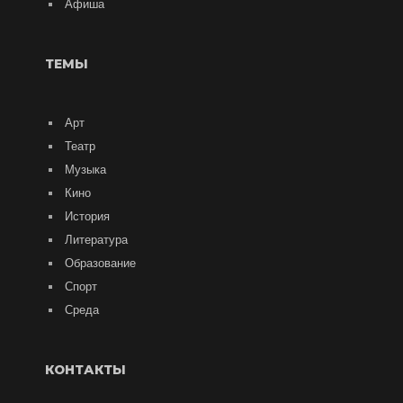
Афиша
ТЕМЫ
Арт
Театр
Музыка
Кино
История
Литература
Образование
Спорт
Среда
КОНТАКТЫ