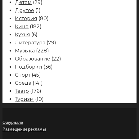
Детям
(29)
Другое
(1)
История
(80)
Кино
(182)
Кухня
(6)
Литература
(79)
Музыка
(228)
Образование
(22)
Подборки
(36)
Спорт
(45)
Среда
(141)
Театр
(176)
Туризм
(10)
О журнале
Размещение рекламы