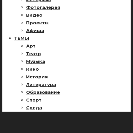
Фотогалерея
Видео
Проекты
Афиша
ТЕМЫ
Арт
Театр
Музыка
Кино
История
Литература
Образование
Спорт
Среда