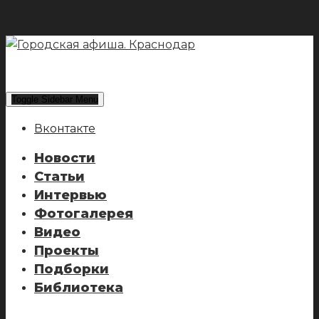
Toggle Sidebar Menu
Вконтакте
Новости
Статьи
Интервью
Фотогалерея
Видео
Проекты
Подборки
Библиотека