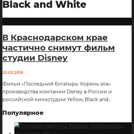
Black and White
В Краснодарском крае
частично снимут фильм
студии Disney
22.03.2019
Фильм «Последний богатырь: Корень зла»
производства компании Disney в России и
российской киностудии Yellow, Black and
...
Популярное