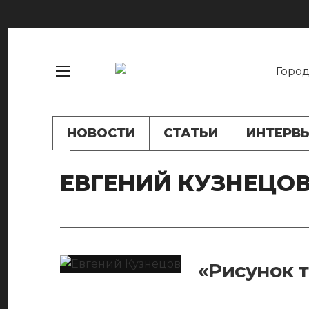
НОВОСТИ
СТАТЬИ
ИНТЕРВ
ЕВГЕНИЙ КУЗНЕЦО
«Рисунок т