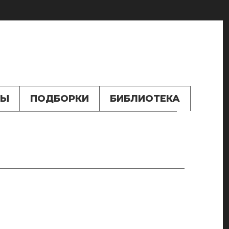
ТЫ
ПОДБОРКИ
БИБЛИОТЕКА