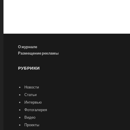
О журнале
Размещение рекламы
РУБРИКИ
Новости
Статьи
Интервью
Фотогалерея
Видео
Проекты