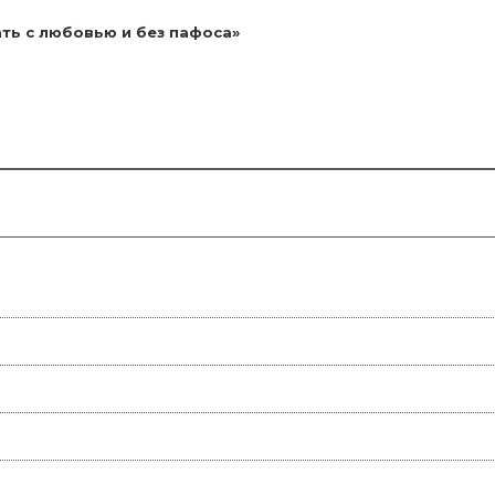
ть с любовью и без пафоса»