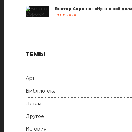
Виктор Сорокин: «Нужно всё дела
18.08.2020
ТЕМЫ
Арт
Библиотека
Детям
Другое
История