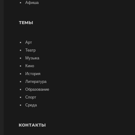
Афиша
ТЕМЫ
Арт
Театр
Музыка
Кино
История
Литература
Образование
Спорт
Среда
КОНТАКТЫ