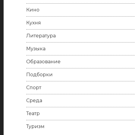
Кино
Кухня
Литература
Музыка
Образование
Подборки
Спорт
Среда
Театр
Туризм