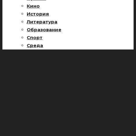
Кино
История
Литература
Образование
Спорт
Среда