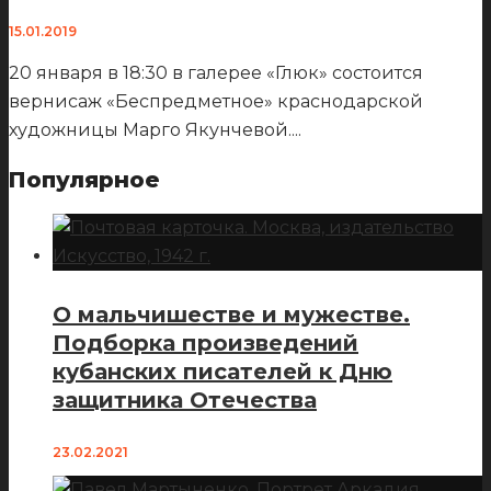
15.01.2019
20 января в 18:30 в галерее «Глюк» состоится
вернисаж «Беспредметное» краснодарской
художницы Марго Якунчевой.
...
Популярное
О мальчишестве и мужестве.
Подборка произведений
кубанских писателей к Дню
защитника Отечества
23.02.2021