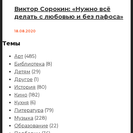
Виктор Сорокин: «Нужно всё
делать с любовью и без пафоса»
18.08.2020
Темы
Арт
(485)
Библиотека
(8)
Детям
(29)
Другое
(1)
История
(80)
Кино
(182)
Кухня
(6)
Литература
(79)
Музыка
(228)
Образование
(22)