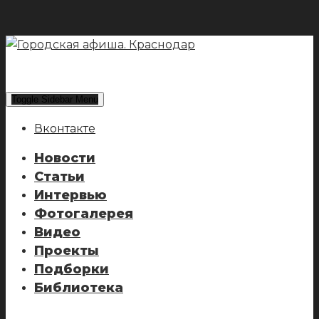
Toggle Sidebar Menu
Вконтакте
Новости
Статьи
Интервью
Фотогалерея
Видео
Проекты
Подборки
Библиотека