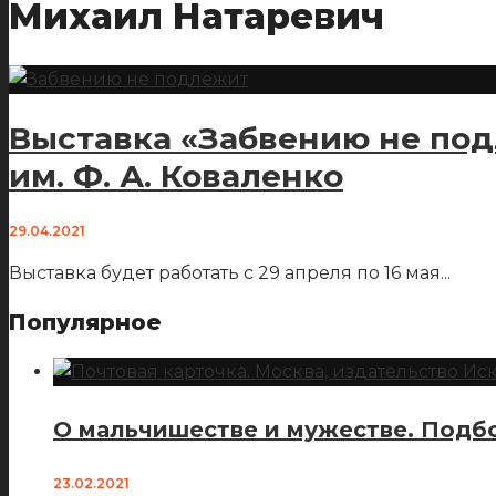
Михаил Натаревич
Выставка «Забвению не под
им. Ф. А. Коваленко
29.04.2021
Выставка будет работать с 29 апреля по 16 мая
...
Популярное
О мальчишестве и мужестве. Подбо
23.02.2021