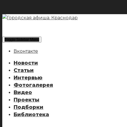
Toggle Sidebar Menu
Вконтакте
Новости
Статьи
Интервью
Фотогалерея
Видео
Проекты
Подборки
Библиотека