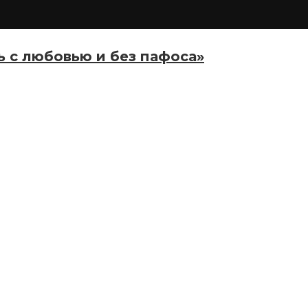
ь с любовью и без пафоса»