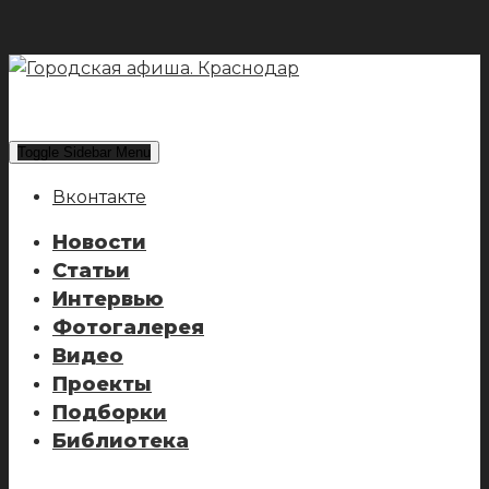
Toggle Sidebar Menu
Вконтакте
Новости
Статьи
Интервью
Фотогалерея
Видео
Проекты
Подборки
Библиотека