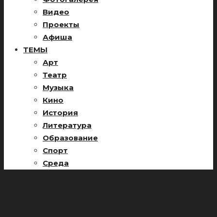
Видео
Проекты
Афиша
ТЕМЫ
Арт
Театр
Музыка
Кино
История
Литература
Образование
Спорт
Среда