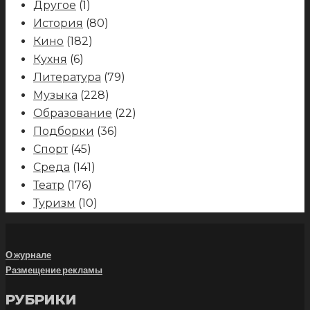
Другое
(1)
История
(80)
Кино
(182)
Кухня
(6)
Литература
(79)
Музыка
(228)
Образование
(22)
Подборки
(36)
Спорт
(45)
Среда
(141)
Театр
(176)
Туризм
(10)
О журнале
Размещение рекламы
РУБРИКИ