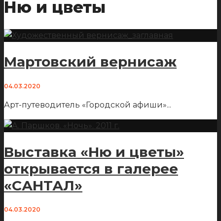
Ню и цветы
Мартовский вернисаж
04.03.2020
Арт-путеводитель «Городской афиши»
...
Выставка «Ню и цветы»
открывается в галерее
«САНТАЛ»
04.03.2020