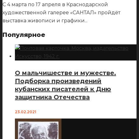
С 4 марта по 17 апреля в Краснодарской
художественной галерее «САНТАЛ» пройдёт
выставка живописи и графики
...
Популярное
О мальчишестве и мужестве.
Подборка произведений
кубанских писателей к Дню
защитника Отечества
23.02.2021