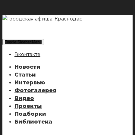
Toggle Sidebar Menu
Вконтакте
Новости
Статьи
Интервью
Фотогалерея
Видео
Проекты
Подборки
Библиотека