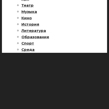
Театр
Музыка
Кино
История
Литература
Образование
Спорт
Среда