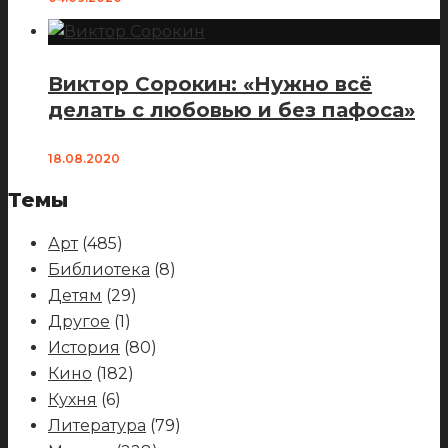
Виктор Сорокин: «Нужно всё
делать с любовью и без пафоса»
18.08.2020
Темы
Арт
(485)
Библиотека
(8)
Детям
(29)
Другое
(1)
История
(80)
Кино
(182)
Кухня
(6)
Литература
(79)