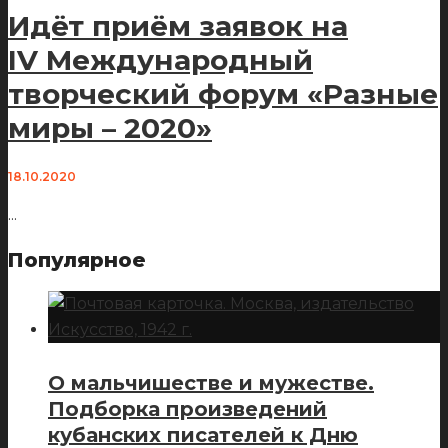
Идёт приём заявок на
IV Международный
творческий форум «Разные
миры – 2020»
18.10.2020
...
Популярное
О мальчишестве и мужестве.
Подборка произведений
кубанских писателей к Дню