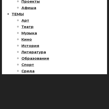
Проекты
Афиша
ТЕМЫ
Арт
Театр
Музыка
Кино
История
Литература
Образование
Спорт
Среда