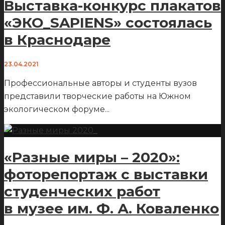
Выставка-конкурс плакатов
«ЭКО_SAPIENS» состоялась
в Краснодаре
23.04.2021
Профессиональные авторы и студенты вузов
представили творческие работы на Южном
экологическом форуме
...
«Разные миры – 2020»:
фоторепортаж с выставки
студенческих работ
в музее им. Ф. А. Коваленко