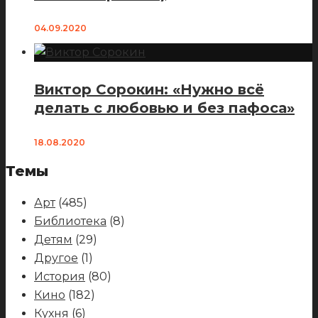
04.09.2020
Виктор Сорокин: «Нужно всё
делать с любовью и без пафоса»
18.08.2020
Темы
Арт
(485)
Библиотека
(8)
Детям
(29)
Другое
(1)
История
(80)
Кино
(182)
Кухня
(6)