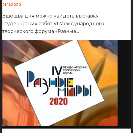
21.11.2020
Ещё два дня можно увидеть выставку
студенческих работ VI Международного
творческого форума «Разные
...