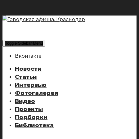
Toggle Sidebar Menu
Вконтакте
Новости
Статьи
Интервью
Фотогалерея
Видео
Проекты
Подборки
Библиотека