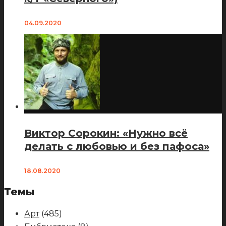
04.09.2020
Виктор Сорокин: «Нужно всё
делать с любовью и без пафоса»
18.08.2020
Темы
Арт
(485)