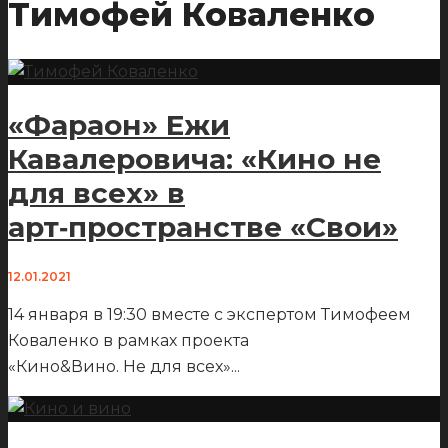
Тимофей Коваленко
«Фараон» Ежи
Кавалеровича: «Кино не
для всех» в
арт‑пространстве «Свои»
12.01.2021
14 января в 19:30 вместе с экспертом Тимофеем
Коваленко в рамках проекта
«Кино&Вино. Не для всех»
...