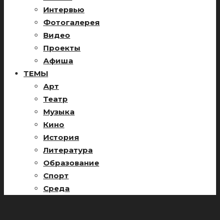
Интервью
Фотогалерея
Видео
Проекты
Афиша
ТЕМЫ
Арт
Театр
Музыка
Кино
История
Литература
Образование
Спорт
Среда