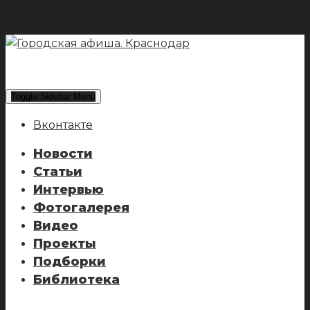
Toggle Sidebar Menu
Вконтакте
Новости
Статьи
Интервью
Фотогалерея
Видео
Проекты
Подборки
Библиотека