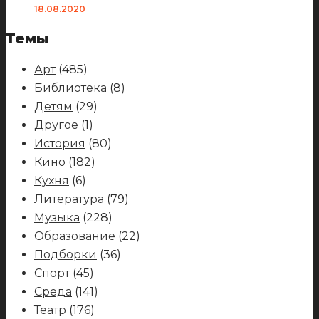
18.08.2020
Темы
Арт
(485)
Библиотека
(8)
Детям
(29)
Другое
(1)
История
(80)
Кино
(182)
Кухня
(6)
Литература
(79)
Музыка
(228)
Образование
(22)
Подборки
(36)
Спорт
(45)
Среда
(141)
Театр
(176)