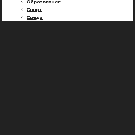
Образование
Спорт
Среда