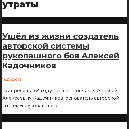
утраты
Ушёл из жизни создатель
авторской системы
рукопашного боя Алексей
Кадочников
14.04.2019
13 апреля на 84 году жизни скончался Алексей
Алексеевич Кадочников, основатель авторской
системы рукопашного
...