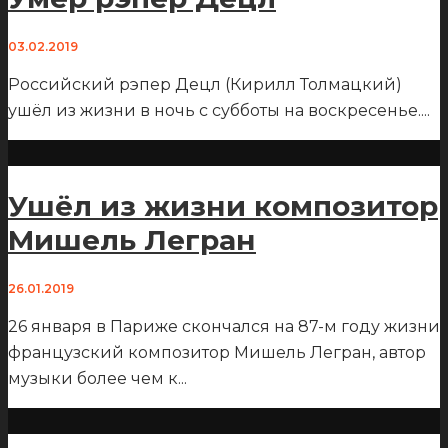
03.02.2019
Российский рэпер Децл (Кирилл Толмацкий)
ушёл из жизни в ночь с субботы на воскресенье.
...
Ушёл из жизни композитор
Мишель Легран
26.01.2019
26 января в Париже скончался на 87-м году жизни
французский композитор Мишель Легран, автор
музыки более чем к
...