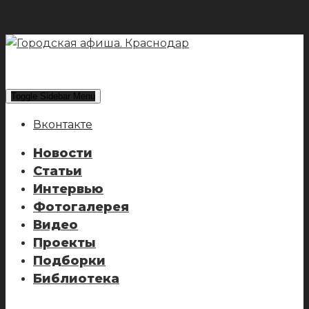
Toggle Sidebar Menu
Вконтакте
Новости
Статьи
Интервью
Фотогалерея
Видео
Проекты
Подборки
Библиотека