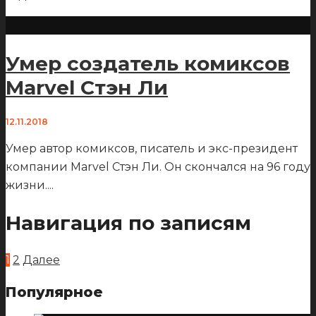
Умер создатель комиксов
Marvel Стэн Ли
12.11.2018
Умер автор комиксов, писатель и экс-президент
компании Marvel Стэн Ли. Он скончался на 96 году
жизни.
...
Навигация по записям
1
2
Далее
Популярное