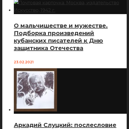
О мальчишестве и мужестве.
Подборка произведений
кубанских писателей к Дню
защитника Отечества
23.02.2021
Аркадий Слуцкий: послесловие