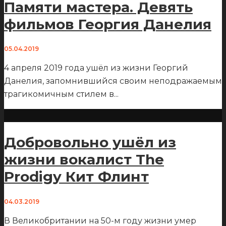
Памяти мастера. Девять
фильмов Георгия Данелия
05.04.2019
4 апреля 2019 года ушёл из жизни Георгий
Данелия, запомнившийся своим неподражаемым
трагикомичным стилем в
...
Добровольно ушёл из
жизни вокалист The
Prodigy Кит Флинт
04.03.2019
В Великобритании на 50-м году жизни умер