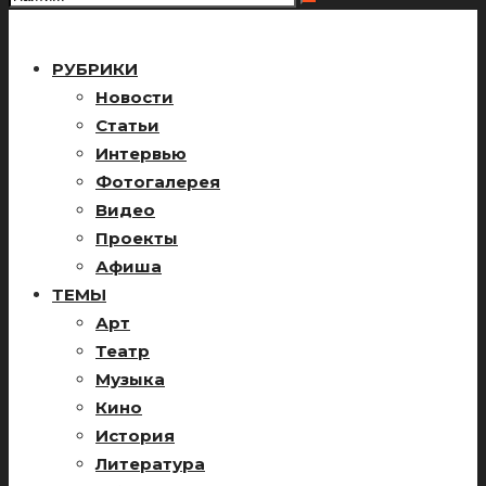
РУБРИКИ
Новости
Статьи
Интервью
Фотогалерея
Видео
Проекты
Афиша
ТЕМЫ
Арт
Театр
Музыка
Кино
История
Литература