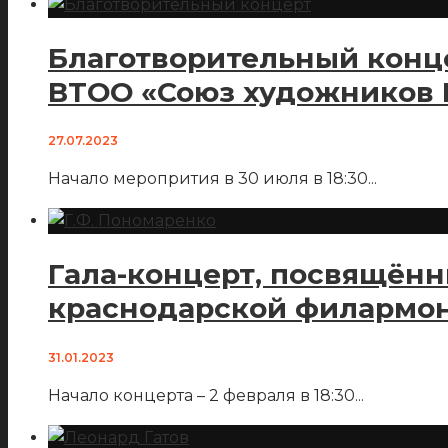
Благотворительный конц
ВТОО «Союз художников 
27.07.2023
Начало меропрития в 30 июля в 18:30
...
Гала-концерт, посвящённ
краснодарской филармо
31.01.2023
Начало концерта – 2 февраля в 18:30
...