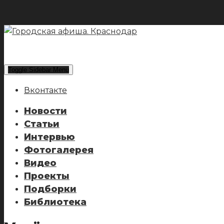
Toggle Sidebar Menu
Вконтакте
Новости
Статьи
Интервью
Фотогалерея
Видео
Проекты
Подборки
Библиотека