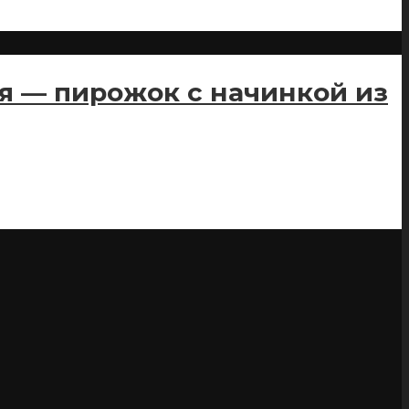
я — пирожок с начинкой из