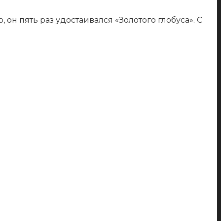
он пять раз удостаивался «Золотого глобуса». С