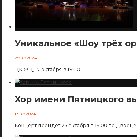
Уникальное «Шоу трёх ор
29.09.2024
ДК ЖД, 17 октября в 19:00
...
Хор имени Пятницкого в
13.09.2024
Концерт пройдёт 25 октября в 19:00 во Дворце