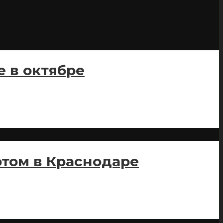
е в октябре
том в Краснодаре