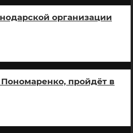
снодарской организации
 Пономаренко, пройдёт в