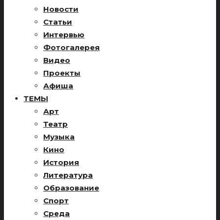
Новости
Статьи
Интервью
Фотогалерея
Видео
Проекты
Афиша
ТЕМЫ
Арт
Театр
Музыка
Кино
История
Литература
Образование
Спорт
Среда