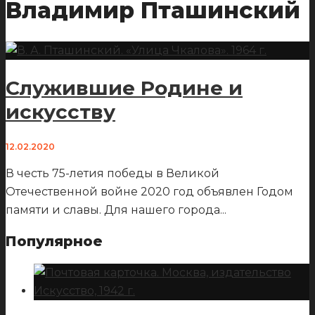
Владимир Пташинский
Служившие Родине и
искусству
12.02.2020
В честь 75-летия победы в Великой
Отечественной войне 2020 год объявлен Годом
памяти и славы. Для нашего города
...
Популярное