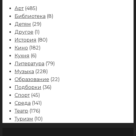
Арт
(485)
Библиотека
(8)
Детям
(29)
Другое
(1)
История
(80)
Кино
(182)
Кухня
(6)
Литература
(79)
Музыка
(228)
Образование
(22)
Подборки
(36)
Спорт
(45)
Среда
(141)
Театр
(176)
Туризм
(10)