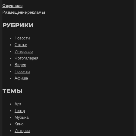
О журнале
Размещение рекламы
РУБРИКИ
Новости
Статьи
Интервью
Фотогалерея
Видео
Проекты
Афиша
ТЕМЫ
Арт
Театр
Музыка
Кино
История