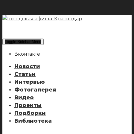
Toggle Sidebar Menu
Вконтакте
Новости
Статьи
Интервью
Фотогалерея
Видео
Проекты
Подборки
Библиотека