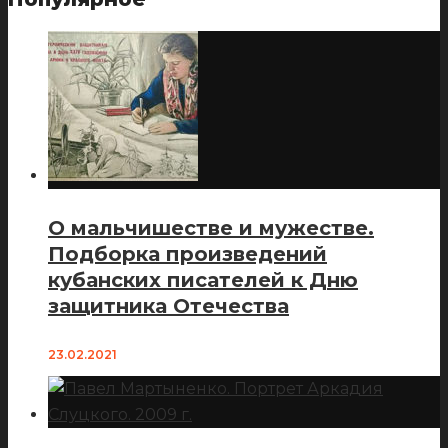
О мальчишестве и мужестве.
Подборка произведений
кубанских писателей к Дню
защитника Отечества
23.02.2021