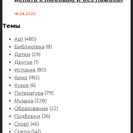
18.08.2020
Темы
Арт
(485)
Библиотека
(8)
Детям
(29)
Другое
(1)
История
(80)
Кино
(182)
Кухня
(6)
Литература
(79)
Музыка
(228)
Образование
(22)
Подборки
(36)
Спорт
(45)
Среда
(141)