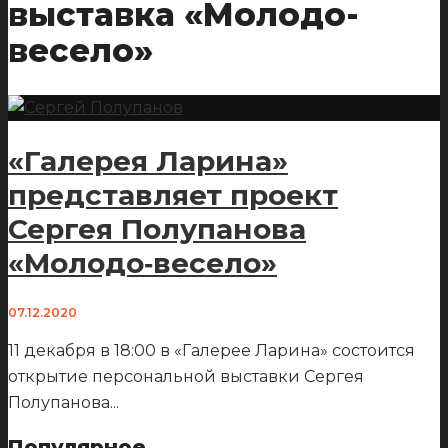
выставка «Молодо-
весело»
«Галерея Ларина»
представляет проект
Сергея Полупанова
«Молодо‑весело»
07.12.2020
11 декабря в 18:00 в «Галерее Ларина» состоится
открытие персональной выставки Сергея
Полупанова
...
Популярное