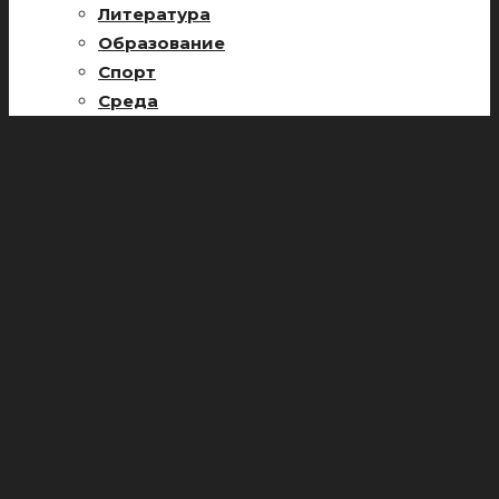
Литература
Образование
Спорт
Среда