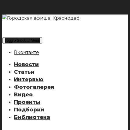
Toggle Sidebar Menu
Вконтакте
Новости
Статьи
Интервью
Фотогалерея
Видео
Проекты
Подборки
Библиотека