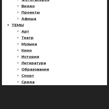
Видео
Проекты
Афиша
ТЕМЫ
Арт
Театр
Музыка
Кино
История
Литература
Образование
Спорт
Среда