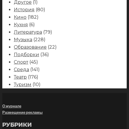
Другое
(1)
История
(80)
Кино
(182)
Кухня
(6)
Литература
(79)
Музыка
(228)
Образование
(22)
Подборки
(36)
Спорт
(45)
Среда
(141)
Театр
(176)
Туризм
(10)
О журнале
Размещение рекламы
РУБРИКИ