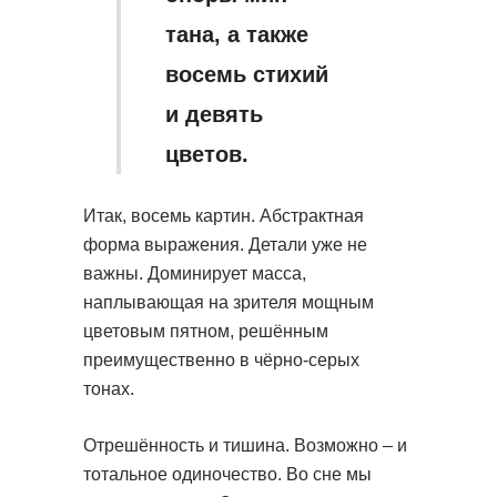
тана, а также
восемь стихий
и девять
цветов.
Итак, восемь картин. Абстрактная
форма выражения. Детали уже не
важны. Доминирует масса,
наплывающая на зрителя мощным
цветовым пятном, решённым
преимущественно в чёрно-серых
тонах.
Отрешённость и тишина. Возможно – и
тотальное одиночество. Во сне мы