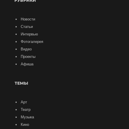
РУБРИКИ
Новости
Статьи
Интервью
Фотогалерея
Видео
Проекты
Афиша
ТЕМЫ
Арт
Театр
Музыка
Кино