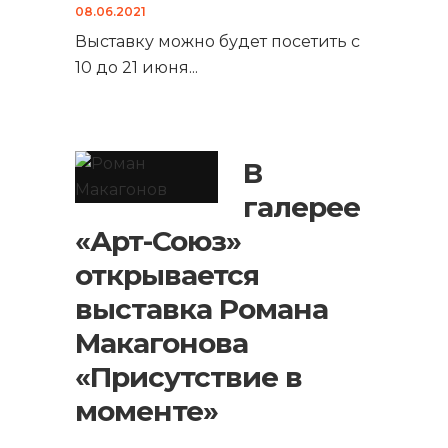
08.06.2021
Выставку можно будет посетить с
10 до 21 июня
...
В
галерее
«Арт-Союз»
открывается
выставка Романа
Макагонова
«Присутствие в
моменте»