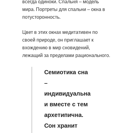
всегда одиноки. Спальня – модель
мира. Портреты для спальни – окна в
потусторонность.
Цвет в этих окнах медитативен по
своей природе, он приглашает к
вхождению в мир сновидений,
лежащий за пределами рационального.
Семиотика сна
–
индивидуальна
и вместе с тем
архетипична.
Сон хранит