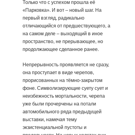
Только что с успехом прошла её
«Парковка». И вот – новый шаг. На
первый взгляд, радикально
отличающийся от предшествующего, а
на самом деле – выходящий в иное
пространство, не прерывающее, но
продолжающее сделанное ранее.
Непрерывность проявляется не сразу,
она проступает в виде черепов,
прорисованных на тёмно-закрытом
фоне. Символизирующие суету сует и
неизбежность мортальности, черепа
уже были прочерчены на потали
автомобильного ряда предыдущей
выставки, намечая тему
экзистенциальной пустоты и