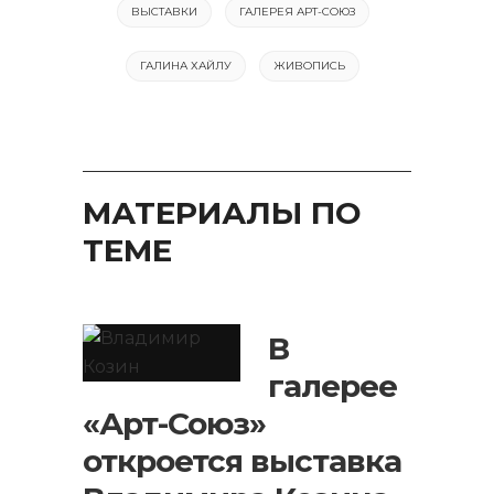
ВЫСТАВКИ
ГАЛЕРЕЯ АРТ-СОЮЗ
ГАЛИНА ХАЙЛУ
ЖИВОПИСЬ
МАТЕРИАЛЫ ПО
ТЕМЕ
В
галерее
«Арт-Союз»
откроется выставка