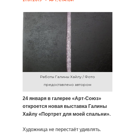
Работы Галины Хайлу / Фото
предоставлено автором
24 января в галерее «Арт-Союз»
откроется новая выставка Галины
Хайлу «Портрет для моей спальни».
Художница не перестаёт удивлять.