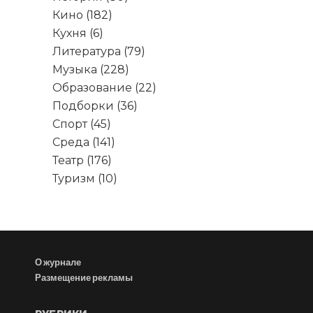
Кино
(182)
Кухня
(6)
Литература
(79)
Музыка
(228)
Образование
(22)
Подборки
(36)
Спорт
(45)
Среда
(141)
Театр
(176)
Туризм
(10)
О журнале
Размещение рекламы