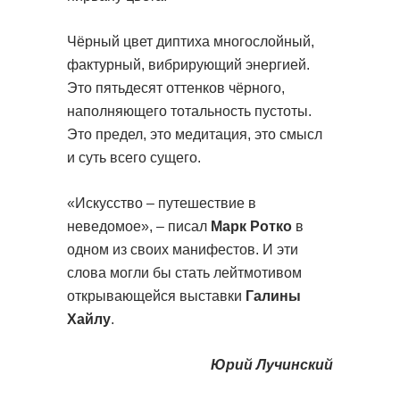
Чёрный цвет диптиха многослойный,
фактурный, вибрирующий энергией.
Это пятьдесят оттенков чёрного,
наполняющего тотальность пустоты.
Это предел, это медитация, это смысл
и суть всего сущего.
«Искусство – путешествие в
неведомое», – писал
Марк Ротко
в
одном из своих манифестов. И эти
слова могли бы стать лейтмотивом
открывающейся выставки
Галины
Хайлу
.
Юрий Лучинский