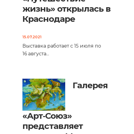
жизнь» открылась в
Краснодаре
15.07.2021
Выставка работает с 15 июля по
16 августа
...
Галерея
«Арт‑Союз»
представляет