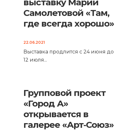
выставку Марии
Самолетовой «Там,
где всегда хорошо»
22.06.2021
Выставка продлится с 24 июня до
12 июля
...
Групповой проект
«Город А»
открывается в
галерее «Арт‑Союз»