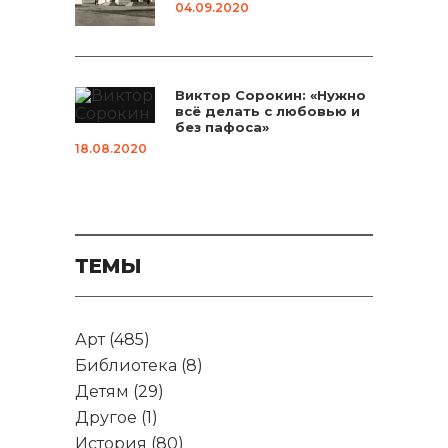
04.09.2020
Виктор Сорокин: «Нужно
всё делать с любовью и
без пафоса»
18.08.2020
ТЕМЫ
Арт
(485)
Библиотека
(8)
Детям
(29)
Другое
(1)
История
(80)