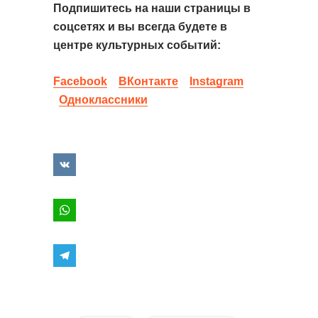
Подпишитесь на наши страницы в
соцсетях и вы всегда будете в
центре культурных событий:
Facebook
ВКонтакте
Instagram
Одноклассники