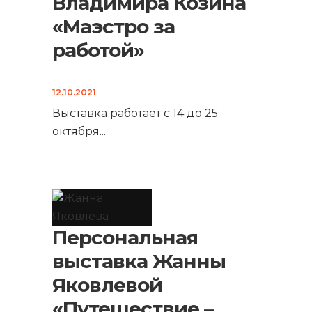
Владимира Козина
«Маэстро за
работой»
12.10.2021
Выставка работает с 14 до 25
октября
...
Персональная
выставка Жанны
Яковлевой
«Путешествие –