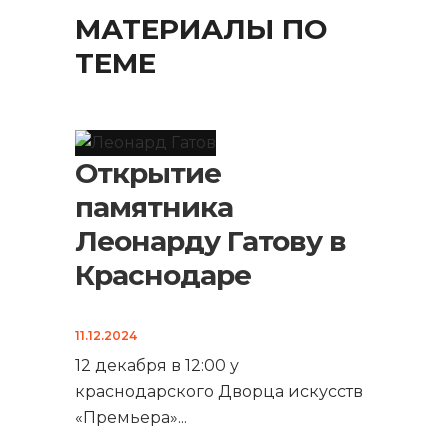
МАТЕРИАЛЫ ПО
ТЕМЕ
Открытие
памятника
Леонарду Гатову в
Краснодаре
11.12.2024
12 декабря в 12:00 у
краснодарского Дворца искусств
«Премьера»
...