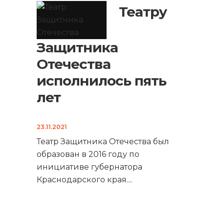
Театру
Защитника
Отечества
исполнилось пять
лет
23.11.2021
Театр Защитника Отечества был
образован в 2016 году по
инициативе губернатора
Краснодарского края.
...