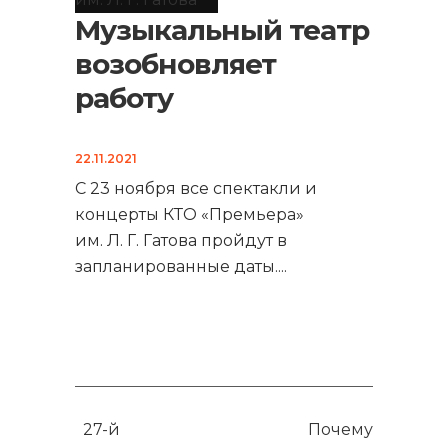
Музыкальный театр
возобновляет
работу
22.11.2021
С 23 ноября все спектакли и
концерты КТО «Премьера»
им. Л. Г. Гатова пройдут в
запланированные даты.
...
27-й
Почему