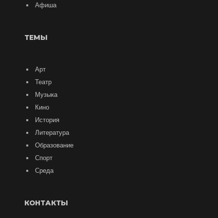
Афиша
ТЕМЫ
Арт
Театр
Музыка
Кино
История
Литература
Образование
Спорт
Среда
КОНТАКТЫ