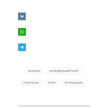
КУКОЛКА
МОЛОДЁЖНЫЙ ТЕАТР
СПЕКТАКЛИ
ТЕАТР
ТО ПРЕМЬЕРА