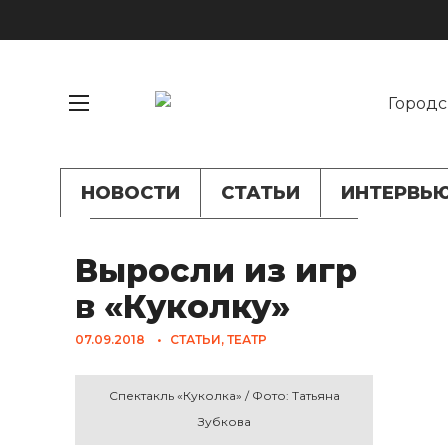
НОВОСТИ
СТАТЬИ
ИНТЕРВЬ
Выросли из игр
в «Куколку»
07.09.2018
•
СТАТЬИ
,
ТЕАТР
Спектакль «Куколка» / Фото: Татьяна
Зубкова