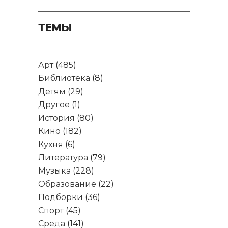
ТЕМЫ
Арт
(485)
Библиотека
(8)
Детям
(29)
Другое
(1)
История
(80)
Кино
(182)
Кухня
(6)
Литература
(79)
Музыка
(228)
Образование
(22)
Подборки
(36)
Спорт
(45)
Среда
(141)