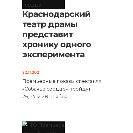
Краснодарский
театр драмы
представит
хронику одного
эксперимента
22.11.2021
Премьерные показы спектакля
«Собачье сердце» пройдут
26, 27 и 28 ноября
...