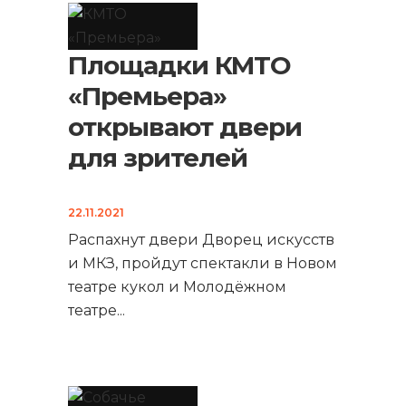
Площадки КМТО
«Премьера»
открывают двери
для зрителей
22.11.2021
Распахнут двери Дворец искусств
и МКЗ, пройдут спектакли в Новом
театре кукол и Молодёжном
театре
...