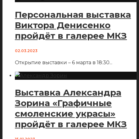
Персональная выставка
Виктора Денисенко
пройдёт в галерее МКЗ
02.03.2023
Открытие выставки – 6 марта в 18:30
...
Выставка Александра
Зорина «Графичные
смоленские украсы»
пройдёт в галерее МКЗ