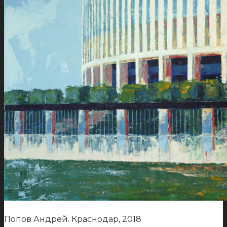
Попов Андрей. Краснодар, 2018