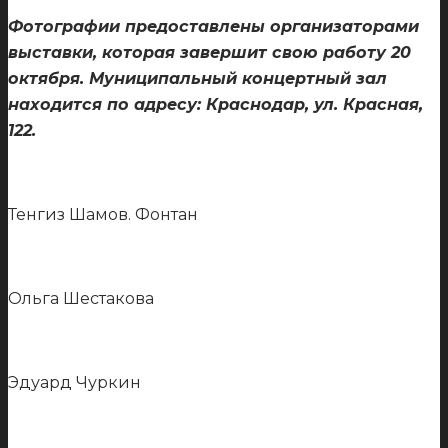
Фотографии предоставлены организаторами
выставки, которая завершит свою работу 20
октября. Муниципальный концертный зал
находится по адресу: Краснодар, ул. Красная,
122.
Тенгиз Шамов. Фонтан
Ольга Шестакова
Эдуард Чуркин