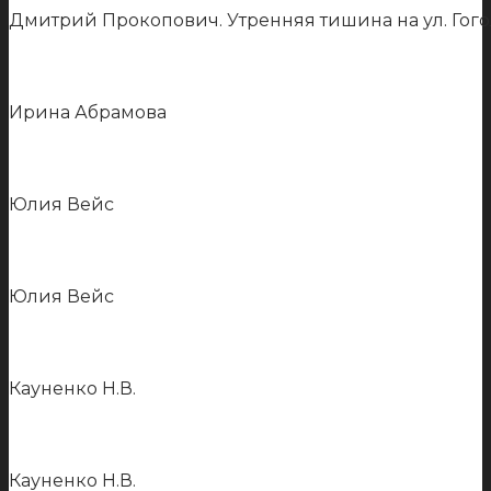
Дмитрий Прокопович. Утренняя тишина на ул. Гог
Ирина Абрамова
Юлия Вейс
Юлия Вейс
Кауненко Н.В.
Кауненко Н.В.