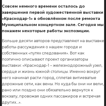
Совсем немного времени осталось до
завершения первой художественной выставки
«Краснодар-1» в обновлённом после ремонта
Муниципальном концертном зале. Сегодня мы
покажем некоторые работы экспозиции.
Больше десяти авторов представляют на выставке
работы-рассуждения о нашем городе и
собственных «путях следования». Вот как
поэтично описывают проект организаторы
выставки: «Краснодар-1 – железнодорожный узел,
сердце и жизнь южной столицы. Именно вокруг
него начинал расти город, сплетая витиеватые
дорожные сети, как вены. Но куда бы они ни вели,
рано или поздно они обязательно вернутся к
вокзалу, провожая одних пассажиров и встречая
других…».