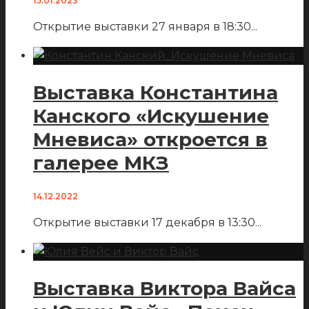
15.01.2023
Открытие выставки 27 января в 18:30
...
Выставка Константина
Канского «Искушение
Мневиса» откроется в
галерее МКЗ
14.12.2022
Открытие выставки 17 декабря в 13:30
...
Выставка Виктора Вайса