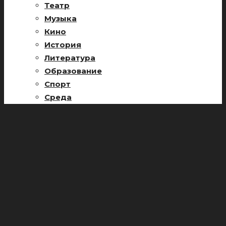
Театр
Музыка
Кино
История
Литература
Образование
Спорт
Среда