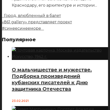
Краснодару, его архитектуре и истории
...
Город, влюбленный в балет
«861 gallery» представляет проект
#синеесинееморе
Популярное
О мальчишестве и мужестве.
Подборка произведений
кубанских писателей к Дню
защитника Отечества
23.02.2021