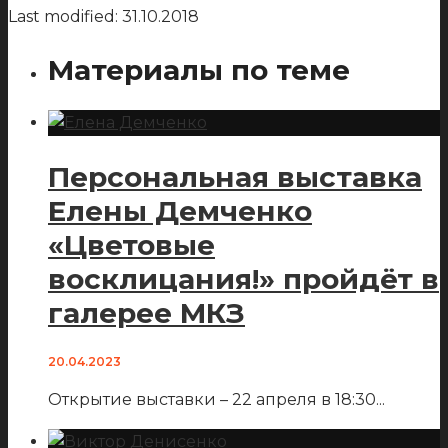
Last modified: 31.10.2018
Материалы по теме
Персональная выставка
Елены Демченко
«Цветовые
восклицания!» пройдёт в
галерее МКЗ
20.04.2023
Открытие выставки – 22 апреля в 18:30
...