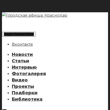
Toggle Sidebar Menu
Вконтакте
Новости
Статьи
Интервью
Фотогалерея
Видео
Проекты
Подборки
Библиотека