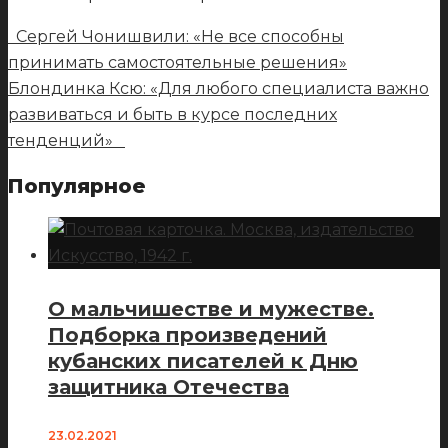
Сергей Чонишвили: «Не все способны
принимать самостоятельные решения»
Блондинка Ксю: «Для любого специалиста важно
развиваться и быть в курсе последних
тенденций»
Популярное
О мальчишестве и мужестве.
Подборка произведений
кубанских писателей к Дню
защитника Отечества
23.02.2021