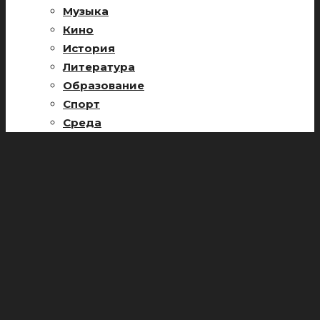
Музыка
Кино
История
Литература
Образование
Спорт
Среда