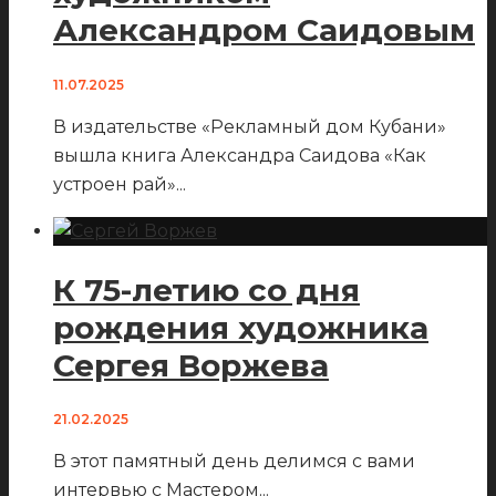
Александром Саидовым
11.07.2025
В издательстве «Рекламный дом Кубани»
вышла книга Александра Саидова «Как
устроен рай»
...
К 75-летию со дня
рождения художника
Сергея Воржева
21.02.2025
В этот памятный день делимся с вами
интервью с Мастером
...