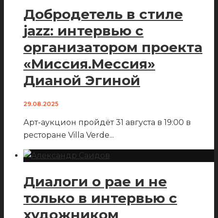
Добродетель в стиле
jazz: интервью с
организатором проекта
«Миссия.Мессия»
Дианой Эгиной
29.08.2025
Арт-аукцион пройдёт 31 августа в 19:00 в
ресторане Villa Verde
...
Диалоги о рае и не
только в интервью с
художником