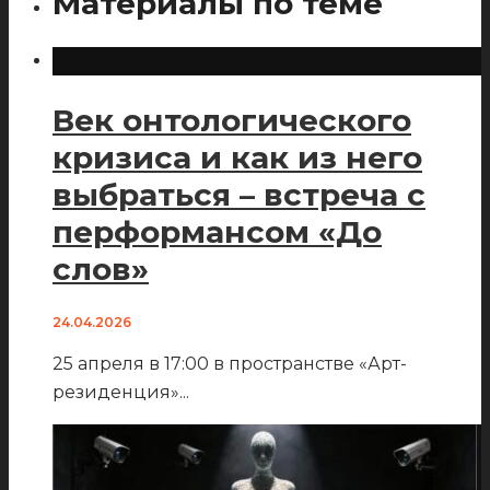
Материалы по теме
Век онтологического
кризиса и как из него
выбраться – встреча с
перформансом «До
слов»
24.04.2026
25 апреля в 17:00 в пространстве «Арт-
резиденция»
...