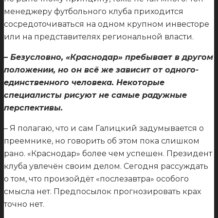
менеджеру футбольного клуба приходится
сосредоточиваться на одном крупном инвесторе
или на представителях региональной власти.
– Безусловно, «Краснодар» пребывает в другом
положении, но он всё же зависит от одного-
единственного человека. Некоторые
специалисты рисуют не самые радужные
перспективы.
– Я полагаю, что и сам Галицкий задумывается о
преемнике, но говорить об этом пока слишком
рано. «Краснодар» более чем успешен. Президент
клуба увлечён своим делом. Сегодня рассуждать
о том, что произойдёт «послезавтра» особого
смысла нет. Предпосылок прогнозировать крах
точно нет.