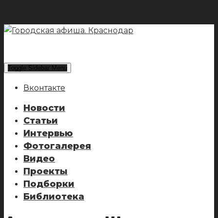
Toggle Sidebar Menu
Вконтакте
Новости
Статьи
Интервью
Фотогалерея
Видео
Проекты
Подборки
Библиотека