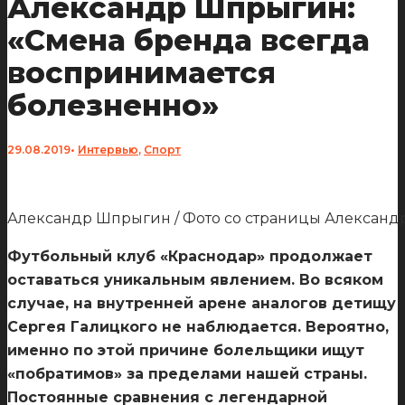
Александр Шпрыгин:
«Смена бренда всегда
воспринимается
болезненно»
29.08.2019
•
Интервью
,
Спорт
Александр Шпрыгин / Фото со страницы Александр
Футбольный клуб «Краснодар» продолжает
оставаться уникальным явлением. Во всяком
случае, на внутренней арене аналогов детищу
Сергея Галицкого не наблюдается. Вероятно,
именно по этой причине болельщики ищут
«побратимов» за пределами нашей страны.
Постоянные сравнения с легендарной