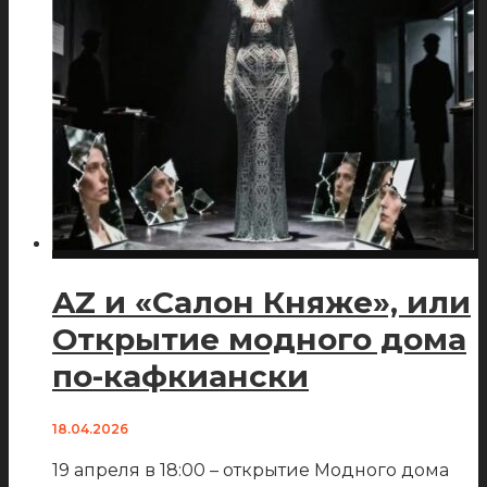
AZ и «Салон Княже», или
Открытие модного дома
по-кафкиански
18.04.2026
19 апреля в 18:00 – открытие Модного дома