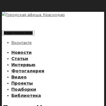
Toggle Sidebar Menu
Вконтакте
Новости
Статьи
Интервью
Фотогалерея
Видео
Проекты
Подборки
Библиотека