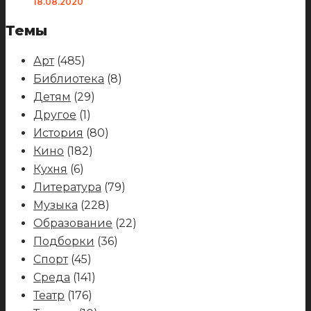
18.08.2020
Темы
Арт
(485)
Библиотека
(8)
Детям
(29)
Другое
(1)
История
(80)
Кино
(182)
Кухня
(6)
Литература
(79)
Музыка
(228)
Образование
(22)
Подборки
(36)
Спорт
(45)
Среда
(141)
Театр
(176)