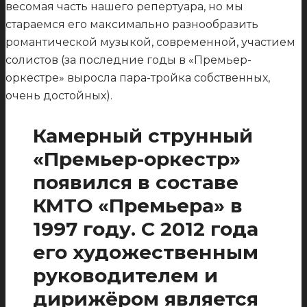
весомая часть нашего репертуара, но мы
стараемся его максимально разнообразить
романтической музыкой, современной, участием
солистов (за последние годы в «Премьер-
оркестре» выросла пара-тройка собственных,
очень достойных).
Камерный струнный
«Премьер-оркестр»
появился в составе
КМТО «Премьера» в
1997 году. С 2012 года
его художественным
руководителем и
дирижёром является