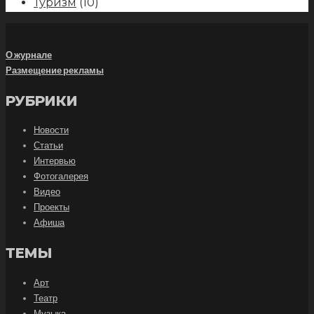
Туризм
(10)
О журнале
Размещение рекламы
РУБРИКИ
Новости
Статьи
Интервью
Фотогалерея
Видео
Проекты
Афиша
ТЕМЫ
Арт
Театр
Музыка