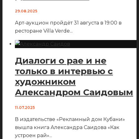
29.08.2025
Арт-аукцион пройдёт 31 августа в 19:00 в
ресторане Villa Verde
...
Диалоги о рае и не
только в интервью с
художником
Александром Саидовым
11.07.2025
В издательстве «Рекламный дом Кубани»
вышла книга Александра Саидова «Как
устроен рай»
...