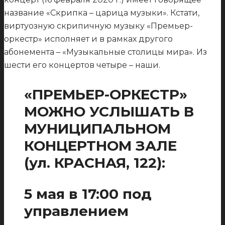
название «Скрипка – царица музыки». Кстати,
виртуозную скрипичную музыку «Премьер-
оркестр» исполняет и в рамках другого
абонемента – «Музыкальные столицы мира». Из
шести его концертов четыре – наши.
«ПРЕМЬЕР-ОРКЕСТР»
МОЖНО УСЛЫШАТЬ В
МУНИЦИПАЛЬНОМ
КОНЦЕРТНОМ ЗАЛЕ
(ул. КРАСНАЯ, 122):
5 мая в 17:00 под
управлением