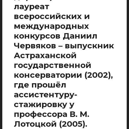
лауреат
всероссийских и
международных
конкурсов Даниил
Червяков – выпускник
Астраханской
государственной
консерватории (2002),
где прошёл
ассистентуру-
стажировку у
профессора В. М.
Лотоцкой (2005).