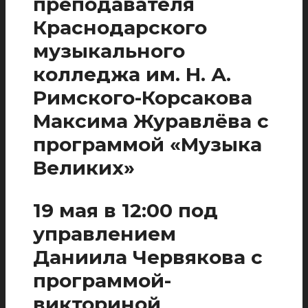
преподавателя
Краснодарского
музыкального
колледжа им. Н. А.
Римского-Корсакова
Максима Журавлёва с
программой «Музыка
Великих»
19 мая в 12:00 под
управлением
Даниила Червякова с
программой-
викториной