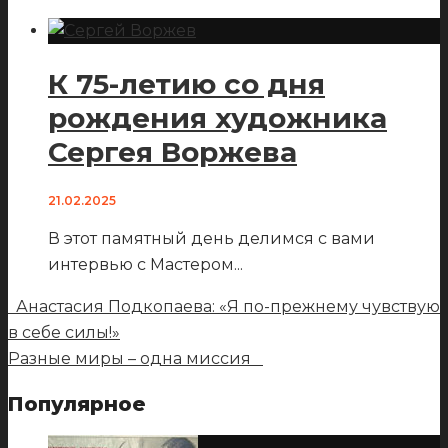
К 75-летию со дня
рождения художника
Сергея Воржева
21.02.2025
В этот памятный день делимся с вами
интервью с Мастером
...
Анастасия Подкопаева: «Я по-прежнему чувствую
в себе силы!»
Разные миры – одна миссия
Популярное