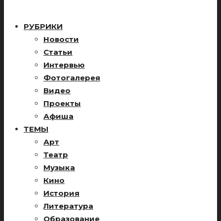
РУБРИКИ
Новости
Статьи
Интервью
Фотогалерея
Видео
Проекты
Афиша
ТЕМЫ
Арт
Театр
Музыка
Кино
История
Литература
Образование