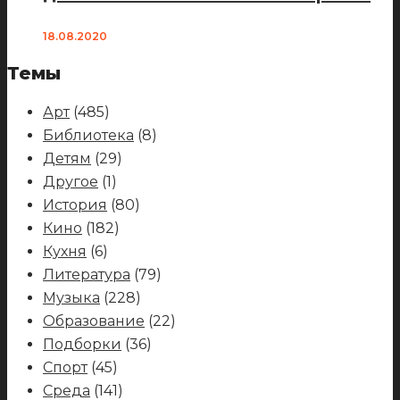
18.08.2020
Темы
Арт
(485)
Библиотека
(8)
Детям
(29)
Другое
(1)
История
(80)
Кино
(182)
Кухня
(6)
Литература
(79)
Музыка
(228)
Образование
(22)
Подборки
(36)
Спорт
(45)
Среда
(141)