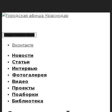
Toggle Sidebar Menu
Вконтакте
Новости
Статьи
Интервью
Фотогалерея
Видео
Проекты
Подборки
Библиотека