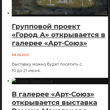
Групповой проект
«Город А» открывается в
галерее «Арт‑Союз»
08.06.2021
Выставку можно будет посетить с
10 до 21 июня
...
В галерее «Арт-Союз»
открывается выставка