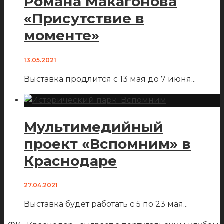
Романа Макагонова
«Присутствие в
моменте»
13.05.2021
Выставка продлится с 13 мая до 7 июня
...
Мультимедийный
проект «Вспомним» в
Краснодаре
27.04.2021
Выставка будет работать с 5 по 23 мая
...