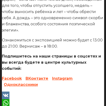
для того, чтобы отпустить усопшего, недель –
чтобы выносить ребёнка и лет – чтобы обрести
себя. А дождь – это одновременно символ скорби
и блаженства, особого состояния поэтической
элегии».
Ознакомиться с экспозицией можно будет с 13:00
до 21:00. Вернисаж – в 18:00.
Подпишитесь на наши страницы в соцсетях и
вы всегда будете в центре культурных
событий:
Facebook
ВКонтакте
Instagram
Одноклассники
VK