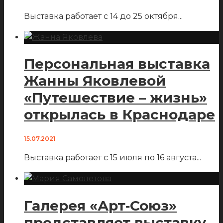
Выставка работает с 14 до 25 октября
...
Персональная выставка
Жанны Яковлевой
«Путешествие – жизнь»
открылась в Краснодаре
15.07.2021
Выставка работает с 15 июля по 16 августа
...
Галерея «Арт‑Союз»
представляет выставку