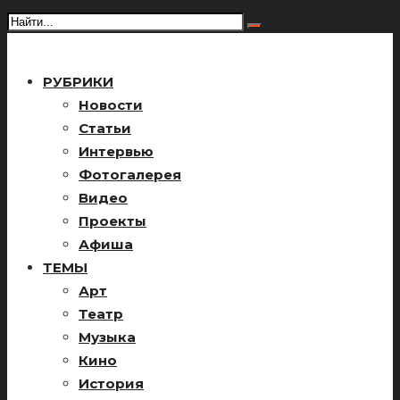
РУБРИКИ
Новости
Статьи
Интервью
Фотогалерея
Видео
Проекты
Афиша
ТЕМЫ
Арт
Театр
Музыка
Кино
История