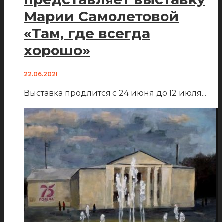
Марии Самолетовой
«Там, где всегда
хорошо»
22.06.2021
Выставка продлится с 24 июня до 12 июля
...