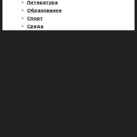
Литература
Образование
Спорт
Среда