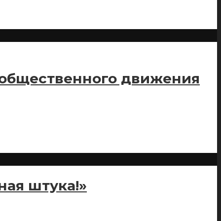
ия общественного движения
ная штука!»