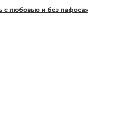
ь с любовью и без пафоса»