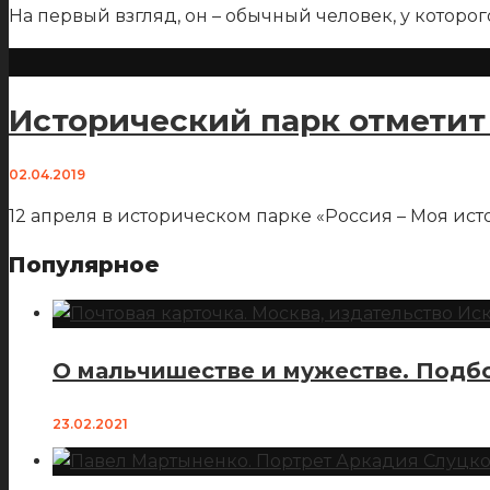
На первый взгляд, он – обычный человек, у которого
Исторический парк отметит
02.04.2019
12 апреля в историческом парке «Россия – Моя и
Популярное
О мальчишестве и мужестве. Подбо
23.02.2021