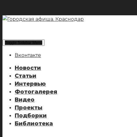
Toggle Sidebar Menu
Вконтакте
Новости
Статьи
Интервью
Фотогалерея
Видео
Проекты
Подборки
Библиотека