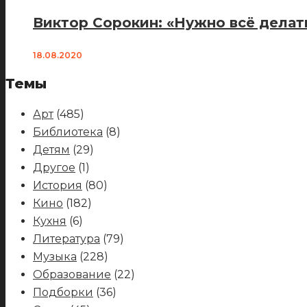
Виктор Сорокин: «Нужно всё делат
18.08.2020
Темы
Арт
(485)
Библиотека
(8)
Детям
(29)
Другое
(1)
История
(80)
Кино
(182)
Кухня
(6)
Литература
(79)
Музыка
(228)
Образование
(22)
Подборки
(36)